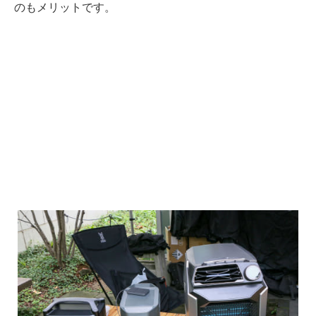
のもメリットです。