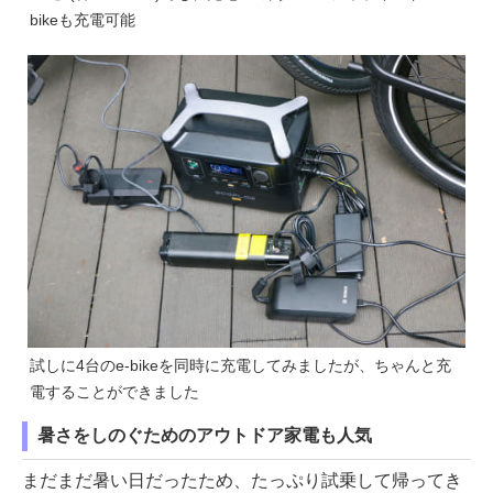
bikeも充電可能
試しに4台のe-bikeを同時に充電してみましたが、ちゃんと充
電することができました
暑さをしのぐためのアウトドア家電も人気
まだまだ暑い日だったため、たっぷり試乗して帰ってき