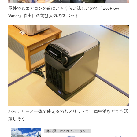
屋外でもエアコンの前にいるくらい涼しいので「EcoFlow
Wave」吹出口の前は人気のスポット
バッテリーと一体で使えるのもメリットで、車中泊などでも活
躍しそう
難波賢二のe-bikeアラウンド