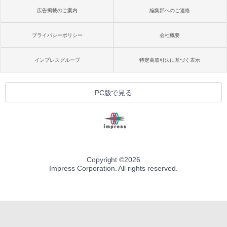
広告掲載のご案内
編集部へのご連絡
プライバシーポリシー
会社概要
インプレスグループ
特定商取引法に基づく表示
PC版で見る
Copyright ©
2026
Impress Corporation. All rights reserved.