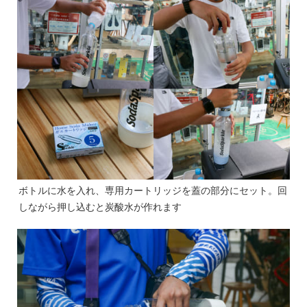
ボトルに水を入れ、専用カートリッジを蓋の部分にセット。回
しながら押し込むと炭酸水が作れます