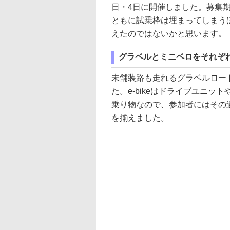
日・4日に開催しました。募集
ともに試乗枠は埋まってしまうほ
えたのではないかと思います。
グラベルとミニベロをそれぞ
未舗装路も走れるグラベルロードe
た。e-bikeはドライブユニ
乗り物なので、参加者にはその
を揃えました。