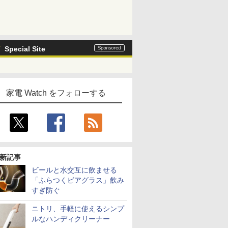
Special Site
家電 Watch をフォローする
新記事
ビールと水交互に飲ませる
「ふらつくビアグラス」飲み
すぎ防ぐ
ニトリ、手軽に使えるシンプ
ルなハンディクリーナー