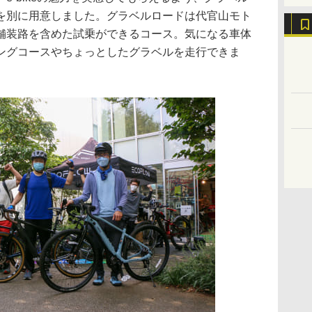
を別に用意しました。グラベルロードは代官山モト
舗装路を含めた試乗ができるコース。気になる車体
ングコースやちょっとしたグラベルを走行できま