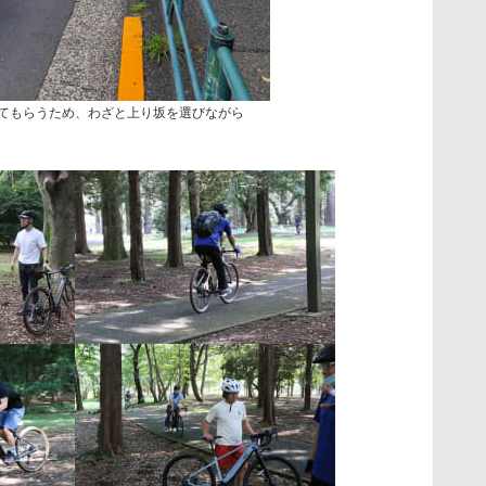
感じてもらうため、わざと上り坂を選びながら