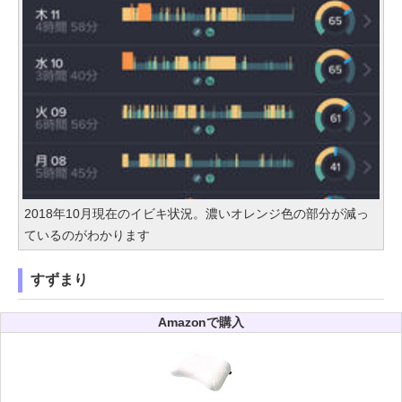
2018年10月現在のイビキ状況。濃いオレンジ色の部分が減っ
ているのがわかります
すずまり
Amazonで購入