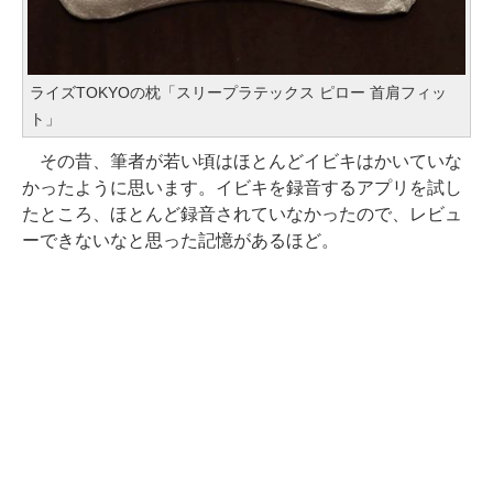
ライズTOKYOの枕「スリープラテックス ピロー 首肩フィッ
ト」
その昔、筆者が若い頃はほとんどイビキはかいていな
かったように思います。イビキを録音するアプリを試し
たところ、ほとんど録音されていなかったので、レビュ
ーできないなと思った記憶があるほど。