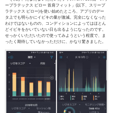
ープラテックス ピロー 首肩フィット」(以下、スリープ
ラテックス ピロー)を使い始めたところ、アプリのデー
タ上でも明らかにイビキの量が激減。完全になくなった
わけではないものの、コンディションによってはほとん
どイビキをかいていない日も出るようになったのです。
せっかくいただいたので使ってみようという程度で、ま
ったく期待していなかっただけに、かなり驚きました。