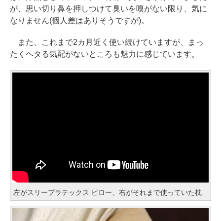
が、思い切り鼻を押しつけて臭いを嗅がない限り、気に
なりません(個人差はありそうですが)。
また、これまで2カ月近く使い続けていますが、まっ
たくヘタる気配がないところも魅力に感じています。
左がスリープラテックス ピロー、右がそれまで使っていた枕