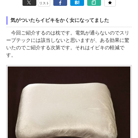
リスト
気がついたらイビキをかく女になってました
今回ご紹介するのは枕です。電気が通らないのでスリ
ープテックには該当しないと思いますが、ある効果に驚
いたのでご紹介する次第です。それはイビキの軽減で
す。