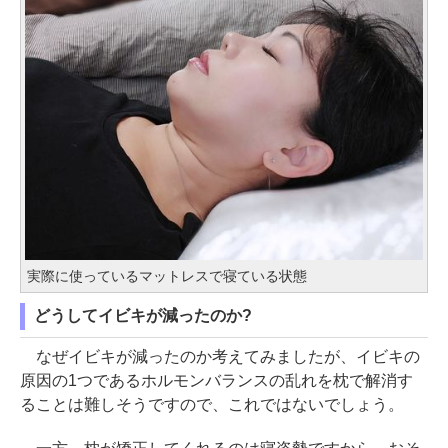
実際に使っているマットレスで寝ている状態
どうしてイビキが減ったのか?
なぜイビキが減ったのか考えてみましたが、イビキの
原因の1つであるホルモンバランスの乱れを枕で解消す
ることは難しそうですので、これではないでしょう。