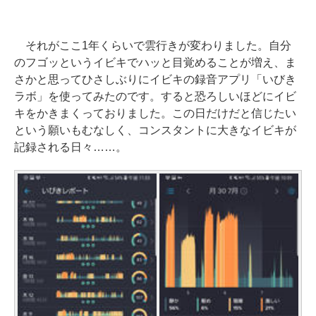
それがここ1年くらいで雲行きが変わりました。自分
のフゴッというイビキでハッと目覚めることが増え、ま
さかと思ってひさしぶりにイビキの録音アプリ「いびき
ラボ」を使ってみたのです。すると恐ろしいほどにイビ
キをかきまくっておりました。この日だけだと信じたい
という願いもむなしく、コンスタントに大きなイビキが
記録される日々……。