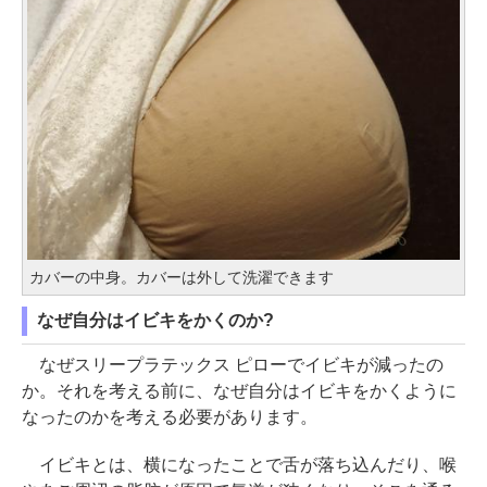
カバーの中身。カバーは外して洗濯できます
なぜ自分はイビキをかくのか?
なぜスリープラテックス ピローでイビキが減ったの
か。それを考える前に、なぜ自分はイビキをかくように
なったのかを考える必要があります。
イビキとは、横になったことで舌が落ち込んだり、喉