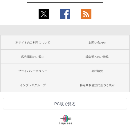
本サイトのご利用について
お問い合わせ
広告掲載のご案内
編集部へのご連絡
プライバシーポリシー
会社概要
インプレスグループ
特定商取引法に基づく表示
PC版で見る