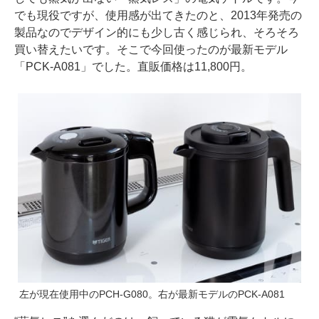
でも現役ですが、使用感が出てきたのと、2013年発売の
製品なのでデザイン的にも少し古く感じられ、そろそろ
買い替えたいです。そこで今回使ったのが最新モデル
「PCK-A081」でした。直販価格は11,800円。
左が現在使用中のPCH-G080。右が最新モデルのPCK-A081