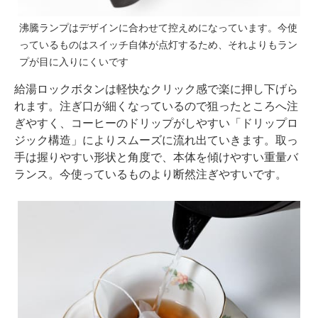
沸騰ランプはデザインに合わせて控えめになっています。今使
っているものはスイッチ自体が点灯するため、それよりもラン
プが目に入りにくいです
給湯ロックボタンは軽快なクリック感で楽に押し下げら
れます。注ぎ口が細くなっているので狙ったところへ注
ぎやすく、コーヒーのドリップがしやすい「ドリップロ
ジック構造」によりスムーズに流れ出ていきます。取っ
手は握りやすい形状と角度で、本体を傾けやすい重量バ
ランス。今使っているものより断然注ぎやすいです。