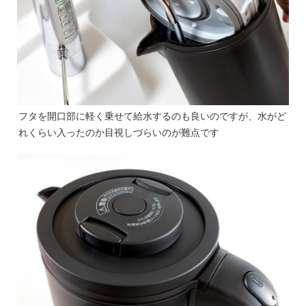
フタを開口部に軽く乗せて給水するのも良いのですが、水がど
れくらい入ったのか目視しづらいのが難点です