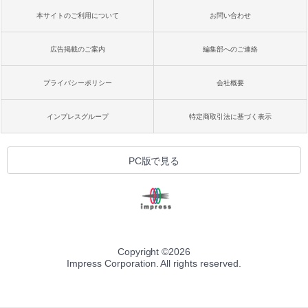
本サイトのご利用について
お問い合わせ
広告掲載のご案内
編集部へのご連絡
プライバシーポリシー
会社概要
インプレスグループ
特定商取引法に基づく表示
PC版で見る
Copyright ©
2026
Impress Corporation. All rights reserved.