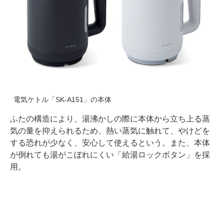
電気ケトル「SK-A151」の本体
ふたの構造により、湯沸かしの際に本体から立ち上る蒸
気の量を抑えられるため、熱い蒸気に触れて、やけどを
する恐れが少なく、安心して使えるという。また、本体
が倒れても湯がこぼれにくい「給湯ロックボタン」を採
用。