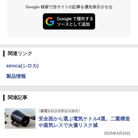
Google 検索で当サイトの記事を優先表示させる
関連リンク
siroca(シロカ)
製品情報
関連記事
家電トレンドチェッカー
安全面から選ぶ電気ケトル4選。二重構造
や蒸気レスで火傷リスク減
2025年4月25日