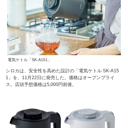
電気ケトル「SK-A151」
シロカは、安全性を高めた設計の「電気ケトル SK-A15
1」を、11月22日に発売した。価格はオープンプライ
ス。店頭予想価格は5,000円前後。