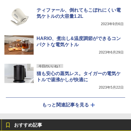
ティファール、倒れてもこぼれにくい電
気ケトルの大容量1.2L
2023年9月6日
HARIO、煮出し&温度調節ができるコン
パクトな電気ケトル
2023年6月29日
今日のいいね！
猫も安心の蒸気レス。タイガーの電気ケ
トルで湯沸かしが快適に
2023年5月22日
もっと関連記事を見る
おすすめ記事