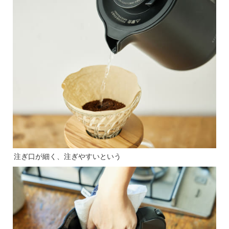
注ぎ口が細く、注ぎやすいという