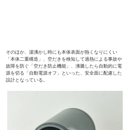
そのほか、湯沸かし時にも本体表面が熱くなりにくい
「本体二重構造」、空だきを検知して過熱による事故や
故障を防ぐ「空だき防止機能」、沸騰したら自動的に電
源を切る「自動電源オフ」といった、安全面に配慮した
設計となっている。