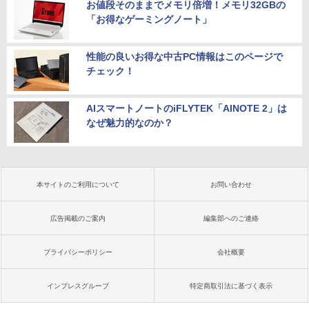
お値段そのままでメモリ倍増！メモリ32GBの
「お得なゲーミングノート」
性能の良いお得な中古PC情報はこのページで
チェック！
AIスマートノートのiFLYTEK「AINOTE 2」は
なぜ魅力的なのか？
本サイトのご利用について
お問い合わせ
広告掲載のご案内
編集部へのご連絡
プライバシーポリシー
会社概要
インプレスグループ
特定商取引法に基づく表示