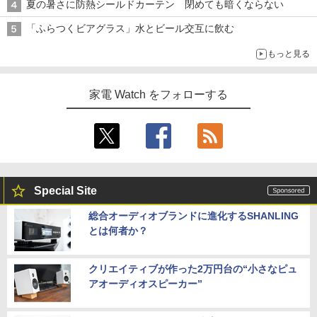
夏の暑さに防熱シールドカーテン 閉めても暗くならない
「ふらつくビアグラス」水とビール交互に飲む
もっと見る
家電 Watch をフォローする
Special Site
総合オーディオブランドに進化するSHANLING
とは何者か？
クリエイティブが作った2万円台の“小さなピュ
アオーディオスピーカー”