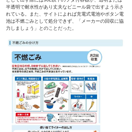
半透明で耐水性があり丈夫なビニール袋で出すよう示さ
れている。また、サイトによれば充電式電池やボタン電
池は不燃ごみとして処分できず、「メーカーの回収に協
力しましょう」とのことだった。