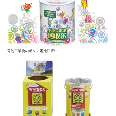
電池工業会のボタン電池回収缶