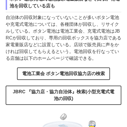
池を回収している店も
自治体の回収対象になっていないことが多いボタン電池
や充電式電池については、各種団体が回収し、リサイク
ルしている。ボタン電池は電池工業会、充電式電池はJB
RCが回収しており、専用の回収ボックスを協力店である
家電量販店などに設置している。店頭で販売員に声をか
ければ回収してもらえるという。電池回収を行なってい
る店舗は以下のホームページで確認できる。
電池工業会 ボタン電池回収協力店の検索
JBRC 『協力店・協力自治体』検索(小型充電式電
池の回収)