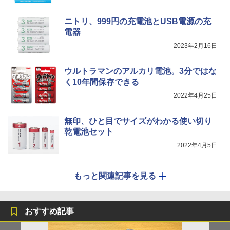
ニトリ、999円の充電池とUSB電源の充
電器
2023年2月16日
ウルトラマンのアルカリ電池。3分ではな
く10年間保存できる
2022年4月25日
無印、ひと目でサイズがわかる使い切り
乾電池セット
2022年4月5日
もっと関連記事を見る
おすすめ記事