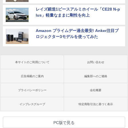
レイズ鍛造1ピースアルミホイール「CE28 N-p
lus」軽量なままに剛性を向上
Amazon プライムデー過去最安! Anker注目プ
ロジェクター3モデルを使ってみた
本サイトのご利用について
お問い合わせ
広告掲載のご案内
編集部へのご連絡
プライバシーポリシー
会社概要
インプレスグループ
特定商取引法に基づく表示
PC版で見る