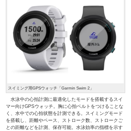
スイミング用GPSウォッチ「Garmin Swim 2」
水泳中の心拍計測に最適化したモードを搭載するスイ
マー向けGPSウォッチ。胸に心拍ベルトをつけることな
く、水中での心拍状態を計測できる。スイミングモード
を搭載し、距離やペース、ストローク数、ストロークご
との距離などを計測、保存可能。水泳効率の指標を示す