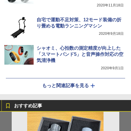
2020年11月18日
自宅で運動不足対策、12モード装備の折
り畳める電動ランニングマシン
2020年9月18日
シャオミ、心拍数の測定精度が向上した
「スマートバンド5」と音声操作対応の空
気清浄機
2020年9月1日
もっと関連記事を見る
おすすめ記事