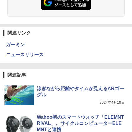
関連リンク
ガーミン
ニュースリリース
関連記事
泳ぎながら距離やタイムが見えるARゴー
グル
2024年4月10日
Wahoo初のスマートウォッチ「ELEMNT
RIVAL」。サイクルコンピューターELE
MNTと連携