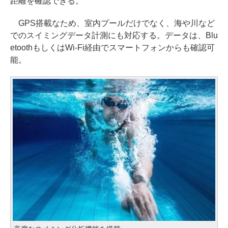
距離を確認できる。
GPS搭載なため、室内プールだけでなく、海や川など
でのスイミングデータ計測にも対応する。データは、Blu
etoothもしくはWi-Fi経由でスマートフォンからも確認可
能。