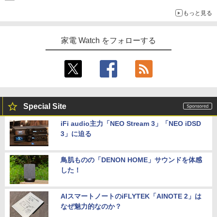
もっと見る
家電 Watch をフォローする
Special Site
iFi audio主力「NEO Stream 3」「NEO iDSD
3」に迫る
鳥肌ものの「DENON HOME」サウンドを体感
した！
AIスマートノートのiFLYTEK「AINOTE 2」は
なぜ魅力的なのか？