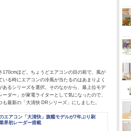
170cmほど。ちょうどエアコンの目の前で、風が
ている時にエアコンの冷風が当たるのはあまりよく
があるシリーズを選択。そのなかから、最上位モデ
レーダー」が家電ライターとして気になったので、
つも最新の「大清快 DRシリーズ」にしました。
のエアコン「大清快」旗艦モデルが7年ぶり刷
業界初レーダー搭載