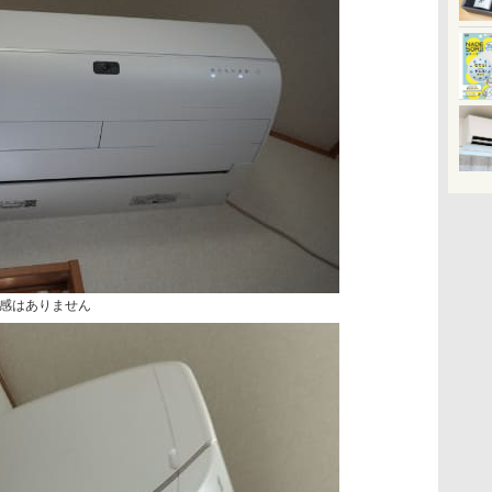
感はありません