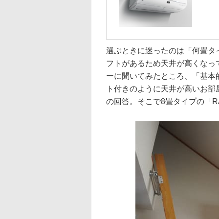
選ぶときに迷ったのは「何畳タ
フトがあるため天井が高くなっ
ーに聞いてみたところ、「基本
ト付きのように天井が高いお部
の回答。そこで8畳タイプの「RA