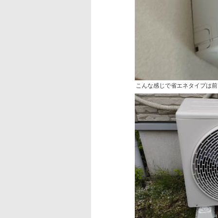
こんな感じで省エネタイプは前