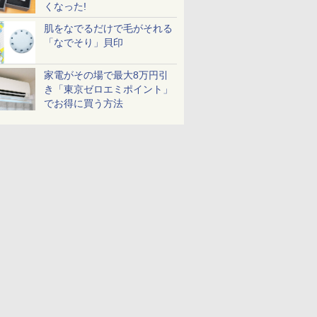
くなった!
肌をなでるだけで毛がそれる
「なでそり」貝印
家電がその場で最大8万円引
き「東京ゼロエミポイント」
でお得に買う方法