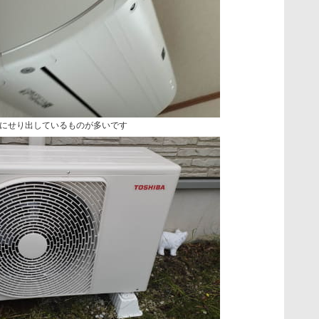
にせり出しているものが多いです