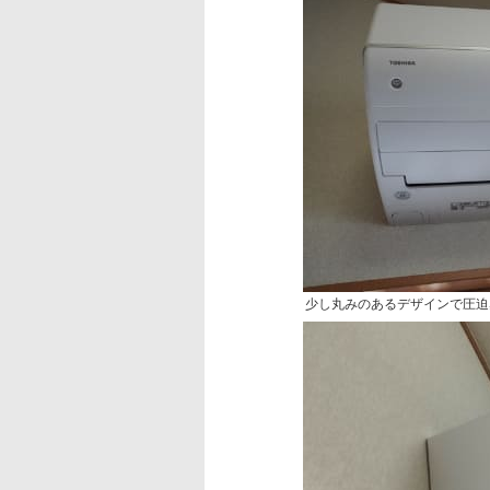
少し丸みのあるデザインで圧迫