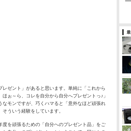
最
プレゼント」があると思います。単純に「これから
、ほぉ～ら、コレを自分から自分へプレゼントっ♪」
うなモンですが、巧くハマると「意外なほど頑張れ
、そういう経験をしています。
年度を頑張るための「自分へのプレゼント品」をご