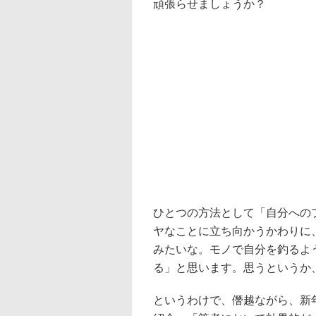
頑張らせましょうか？
ひとつの方法として「自分への
ヤなことに立ち向かうかわりに
みたいな。モノで自分を釣るよ
る」と思います。思うというか
というわけで、僭越ながら、新