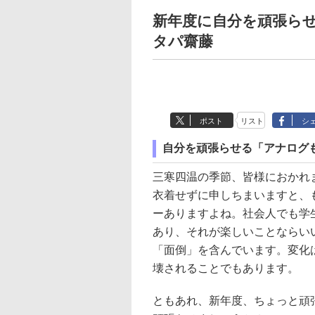
新年度に自分を頑張らせ
タパ齋藤
ポスト
リスト
シ
自分を頑張らせる「アナログも
三寒四温の季節、皆様におかれ
衣着せずに申しちまいますと、
ーありますよね。社会人でも学
あり、それが楽しいことならい
「面倒」を含んでいます。変化
壊されることでもあります。
ともあれ、新年度、ちょっと頑