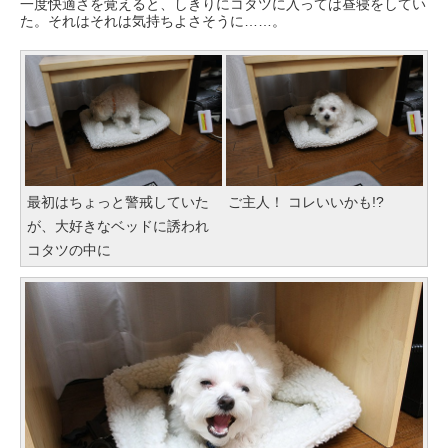
一度快適さを覚えると、しきりにコタツに入っては昼寝をしてい
た。それはそれは気持ちよさそうに……。
最初はちょっと警戒していた
ご主人！ コレいいかも!?
が、大好きなベッドに誘われ
コタツの中に