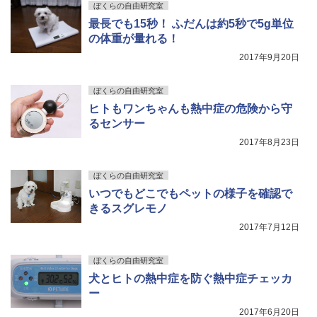
ぼくらの自由研究室
最長でも15秒！ ふだんは約5秒で5g単位
の体重が量れる！
2017年9月20日
ぼくらの自由研究室
ヒトもワンちゃんも熱中症の危険から守
るセンサー
2017年8月23日
ぼくらの自由研究室
いつでもどこでもペットの様子を確認で
きるスグレモノ
2017年7月12日
ぼくらの自由研究室
犬とヒトの熱中症を防ぐ熱中症チェッカ
ー
2017年6月20日