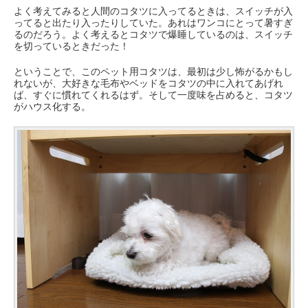
よく考えてみると人間のコタツに入ってるときは、スイッチが入
ってると出たり入ったりしていた。あれはワンコにとって暑すぎ
るのだろう。よく考えるとコタツで爆睡しているのは、スイッチ
を切っているときだった！
ということで、このペット用コタツは、最初は少し怖がるかもし
れないが、大好きな毛布やベッドをコタツの中に入れてあげれ
ば、すぐに慣れてくれるはず。そして一度味を占めると、コタツ
がハウス化する。