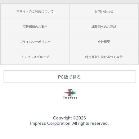
本サイトのご利用について
お問い合わせ
広告掲載のご案内
編集部へのご連絡
プライバシーポリシー
会社概要
インプレスグループ
特定商取引法に基づく表示
PC版で見る
Copyright ©
2026
Impress Corporation. All rights reserved.