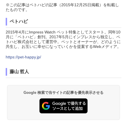
※この記事はペトハピの記事（2015年12月25日掲載）を転載し
たものです。
ペトハピ
2015年4月にImpress Watch ペット特集としてスタート。同年10
月に「ペトハピ」創刊。2017年5月にインプレスから独立し、ペ
トハピ株式会社として運営中。ペットとオーナーが、どのように
共生し、お互いに幸せになっていくかを提案するWebメディア。
https://pet-happy.jp/
藤山 哲人
Google 検索で当サイトの記事を優先表示させる