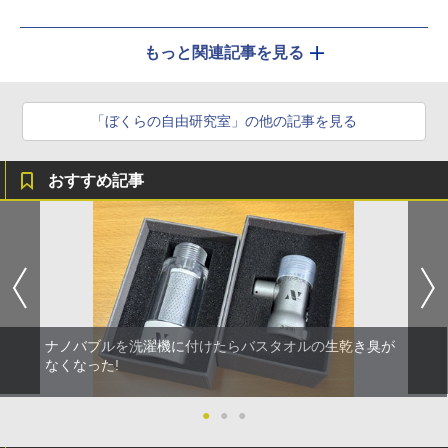
もっと関連記事を見る
「ぼくらの自由研究室」の他の記事を見る
おすすめ記事
ナノバブルを洗濯機に付けたらバスタオルの生乾き臭が
なくなった!
●
●
●