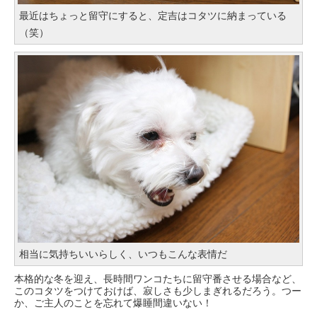
最近はちょっと留守にすると、定吉はコタツに納まっている
（笑）
相当に気持ちいいらしく、いつもこんな表情だ
本格的な冬を迎え、長時間ワンコたちに留守番させる場合など、
このコタツをつけておけば、寂しさも少しまぎれるだろう。つー
か、ご主人のことを忘れて爆睡間違いない！