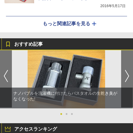
2016年5月17日
もっと関連記事を見る
おすすめ記事
ナノバブルを洗濯機に付けたらバスタオルの生乾き臭が
なくなった!
●
●
●
アクセスランキング