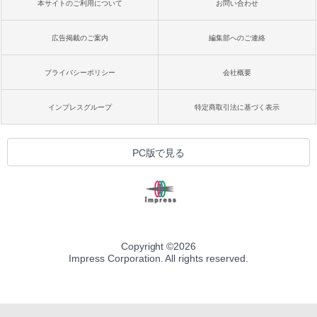
本サイトのご利用について
お問い合わせ
広告掲載のご案内
編集部へのご連絡
プライバシーポリシー
会社概要
インプレスグループ
特定商取引法に基づく表示
PC版で見る
Copyright ©
2026
Impress Corporation. All rights reserved.