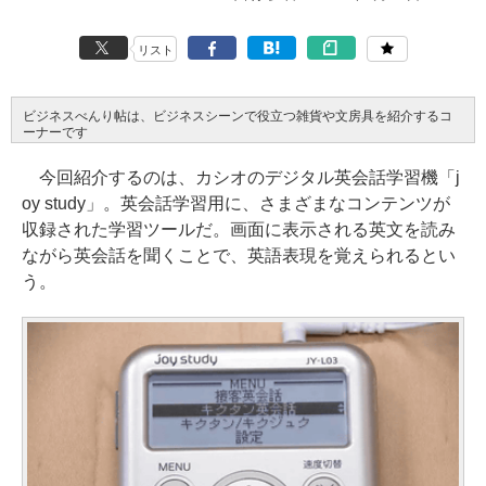
リスト
ビジネスべんり帖は、ビジネスシーンで役立つ雑貨や文房具を紹介するコ
ーナーです
今回紹介するのは、カシオのデジタル英会話学習機「j
oy study」。英会話学習用に、さまざまなコンテンツが
収録された学習ツールだ。画面に表示される英文を読み
ながら英会話を聞くことで、英語表現を覚えられるとい
う。