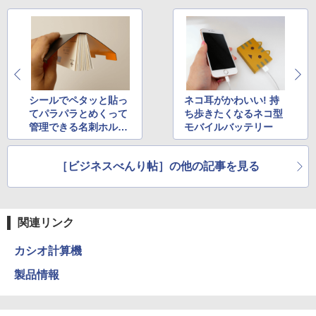
シールでペタッと貼っ
ネコ耳がかわいい! 持
てパラパラとめくって
ち歩きたくなるネコ型
管理できる名刺ホルダ
モバイルバッテリー
ー
［ビジネスべんり帖］の他の記事を見る
関連リンク
カシオ計算機
製品情報