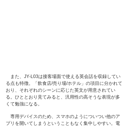
また、JY-L03は接客場面で使える英会話を収録してい
る点も特徴。「飲食店/売り場/ホテル」の項目に分かれて
おり、それぞれのシーンに応じた英文が用意されてい
る。ひととおり見てみると、汎用性の高そうな表現が多
くて勉強になる。
専用デバイスのため、スマホのようについつい他のア
プリを開いてしまうということもなく集中しやすい。電