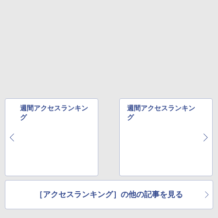
週間アクセスランキン
週間アクセスランキン
グ
グ
［アクセスランキング］の他の記事を見る