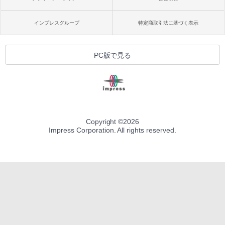
インプレスグループ
特定商取引法に基づく表示
PC版で見る
Copyright ©
2026
Impress Corporation. All rights reserved.