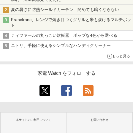
夏の暑さに防熱シールドカーテン 閉めても暗くならない
Francfranc、レンジで焼き目つくグリルと米も炊けるマルチポッ
ト
ティファールの丸っこい炊飯器 ポップな4色から選べる
ニトリ、手軽に使えるシンプルなハンディクリーナー
もっと見る
家電 Watch をフォローする
本サイトのご利用について
お問い合わせ