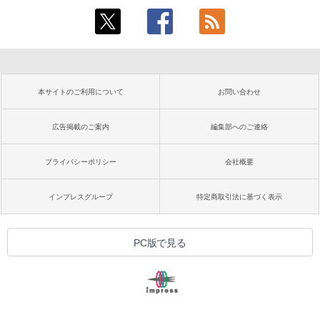
本サイトのご利用について
お問い合わせ
広告掲載のご案内
編集部へのご連絡
プライバシーポリシー
会社概要
インプレスグループ
特定商取引法に基づく表示
PC版で見る