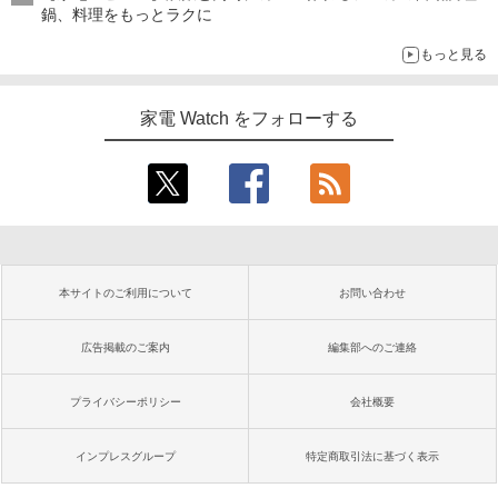
鍋、料理をもっとラクに
もっと見る
家電 Watch をフォローする
本サイトのご利用について
お問い合わせ
広告掲載のご案内
編集部へのご連絡
プライバシーポリシー
会社概要
インプレスグループ
特定商取引法に基づく表示