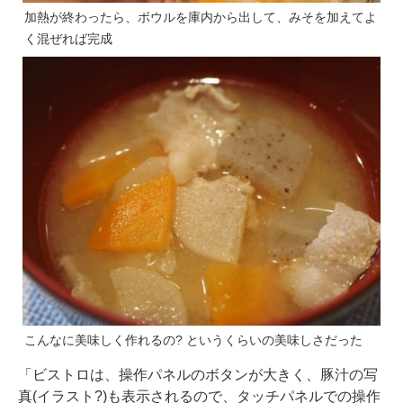
加熱が終わったら、ボウルを庫内から出して、みそを加えてよ
く混ぜれば完成
こんなに美味しく作れるの? というくらいの美味しさだった
「ビストロは、操作パネルのボタンが大きく、豚汁の写
真(イラスト?)も表示されるので、タッチパネルでの操作