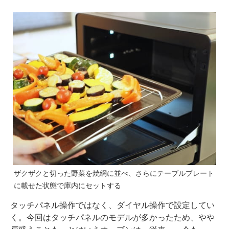
ザクザクと切った野菜を焼網に並べ、さらにテーブルプレート
に載せた状態で庫内にセットする
タッチパネル操作ではなく、ダイヤル操作で設定してい
く。今回はタッチパネルのモデルが多かったため、やや