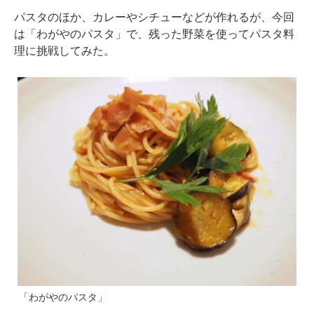
パスタのほか、カレーやシチューなどが作れるが、今回
は「わがやのパスタ」で、残った野菜を使ってパスタ料
理に挑戦してみた。
「わがやのパスタ」