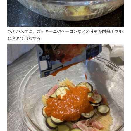
水とパスタに、ズッキーニやベーコンなどの具材を耐熱ボウル
に入れて加熱する