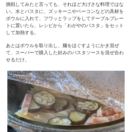
挑戦してみたと言っても、それほど大げさな料理ではな
い。水とパスタに、ズッキーニやベーコンなどの具材を
ボウルに入れて、フワッとラップをしてテーブルプレー
トに置いたら、レシピから「わがやのパスタ」をセット
して加熱する。
あとはボウルを取り出し、麺をほぐすようにかき混ぜ
て、スーパーで購入した好みのパスタソースを混ぜ合わ
せるだけ。