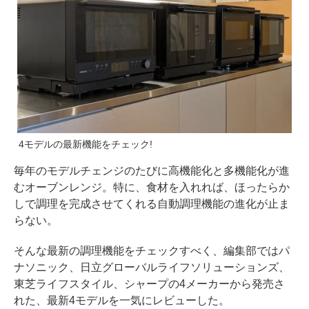
4モデルの最新機能をチェック!
毎年のモデルチェンジのたびに高機能化と多機能化が進
むオーブンレンジ。特に、食材を入れれば、ほったらか
しで調理を完成させてくれる自動調理機能の進化が止ま
らない。
そんな最新の調理機能をチェックすべく、編集部ではパ
ナソニック、日立グローバルライフソリューションズ、
東芝ライフスタイル、シャープの4メーカーから発売さ
れた、最新4モデルを一気にレビューした。