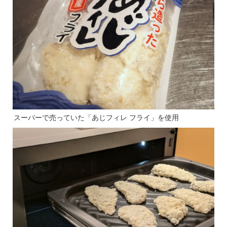
スーパーで売っていた「あじフィレ フライ」を使用