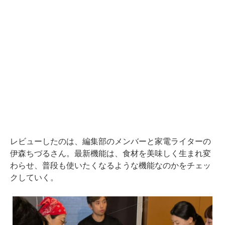
レビューしたのは、編集部のメンバーと家電ライターの
伊森ちづるさん。最新機能は、食材を美味しく生まれ変
わらせ、普段も使いたくなるような機能なのかをチェッ
クしていく。