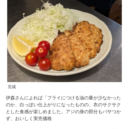
完成
伊森さんによれば「フライにつける油の量が少なかった
のか、白っぽい仕上がりになったものの、衣のサクサク
とした食感が楽しめました。アジの身の部分もパサつか
ず、おいしく実売価格