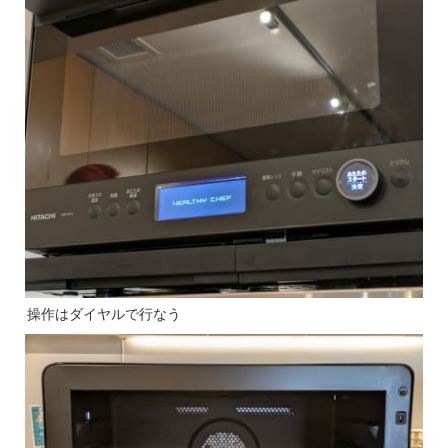
操作はダイヤルで行なう