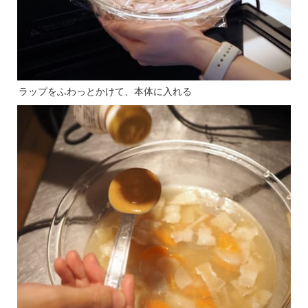
ラップをふわっとかけて、本体に入れる