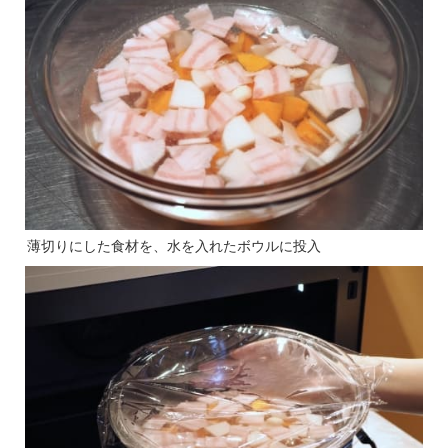
薄切りにした食材を、水を入れたボウルに投入