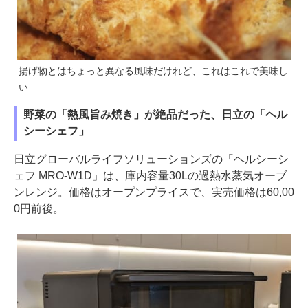
揚げ物とはちょっと異なる風味だけれど、これはこれで美味し
い
野菜の「熱風旨み焼き」が絶品だった、日立の「ヘル
シーシェフ」
日立グローバルライフソリューションズの「ヘルシーシ
ェフ MRO-W1D」は、庫内容量30Lの過熱水蒸気オーブ
ンレンジ。価格はオープンプライスで、実売価格は60,00
0円前後。