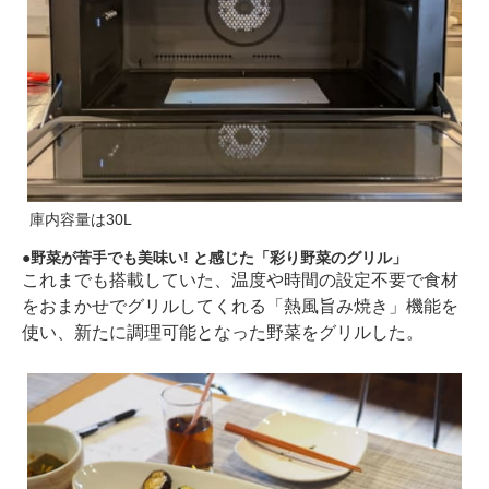
庫内容量は30L
野菜が苦手でも美味い! と感じた「彩り野菜のグリル」
これまでも搭載していた、温度や時間の設定不要で食材
をおまかせでグリルしてくれる「熱風旨み焼き」機能を
使い、新たに調理可能となった野菜をグリルした。