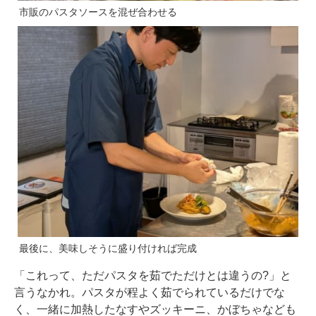
市販のパスタソースを混ぜ合わせる
最後に、美味しそうに盛り付ければ完成
「これって、ただパスタを茹でただけとは違うの?」と
言うなかれ。パスタが程よく茹でられているだけでな
く、一緒に加熱したなすやズッキーニ、かぼちゃなども