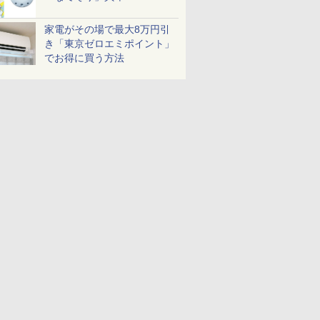
家電がその場で最大8万円引
き「東京ゼロエミポイント」
でお得に買う方法