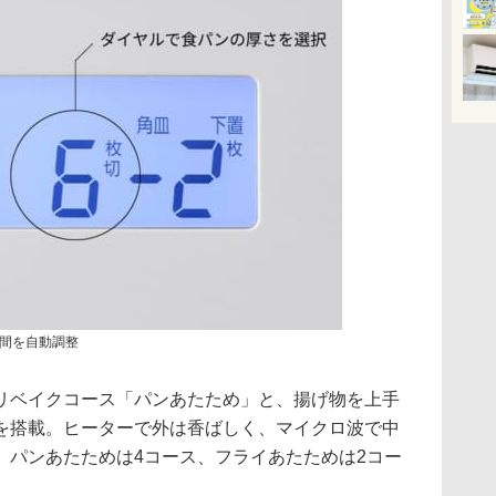
間を自動調整
リベイクコース「パンあたため」と、揚げ物を上手
を搭載。ヒーターで外は香ばしく、マイクロ波で中
。パンあたためは4コース、フライあたためは2コー