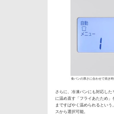
食パンの厚さに合わせて焼き時
さらに、冷凍パンにも対応した
に温め直す「フライあたため」
まですばやく温められるという
スから選択可能。