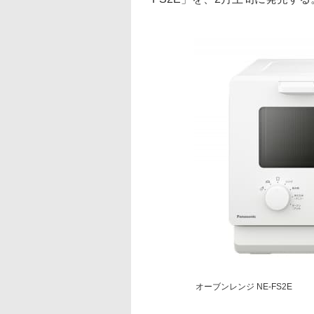
オーブンレンジ NE-FS2E