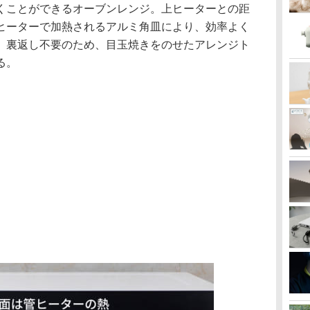
くことができるオーブンレンジ。上ヒーターとの距
ヒーターで加熱されるアルミ角皿により、効率よく
。裏返し不要のため、目玉焼きをのせたアレンジト
る。