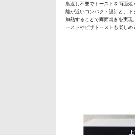
裏返し不要でトーストを両面焼
離が近いコンパクト設計と、下
加熱することで両面焼きを実現
ーストやピザトーストも楽しめ