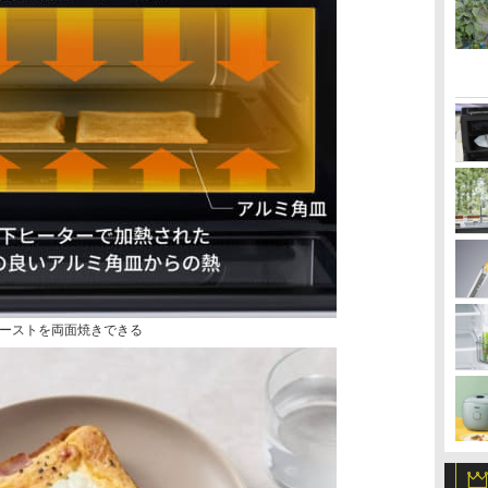
ーストを両面焼きできる