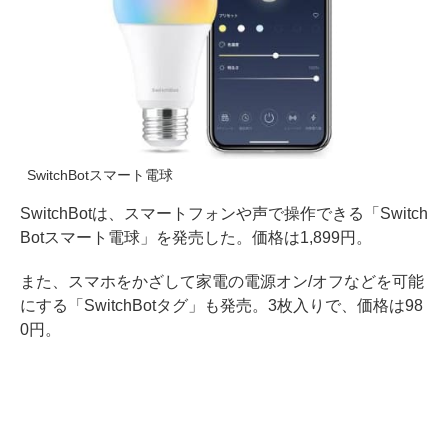
SwitchBotスマート電球
SwitchBotは、スマートフォンや声で操作できる「Switch
Botスマート電球」を発売した。価格は1,899円。
また、スマホをかざして家電の電源オン/オフなどを可能
にする「SwitchBotタグ」も発売。3枚入りで、価格は98
0円。