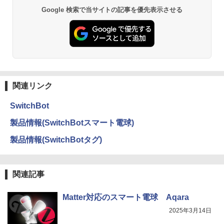
Google 検索で当サイトの記事を優先表示させる
関連リンク
SwitchBot
製品情報(SwitchBotスマート電球)
製品情報(SwitchBotタグ)
関連記事
Matter対応のスマート電球 Aqara
2025年3月14日