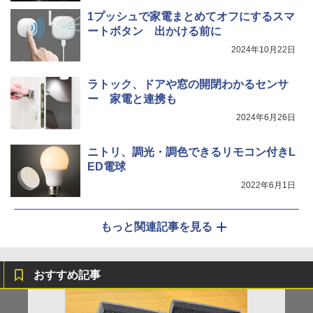
1プッシュで家電まとめてオフにするスマ
ートボタン 出かける前に
2024年10月22日
ラトック、ドアや窓の開閉わかるセンサ
ー 家電と連携も
2024年6月26日
ニトリ、調光・調色できるリモコン付きL
ED電球
2022年6月1日
もっと関連記事を見る
おすすめ記事