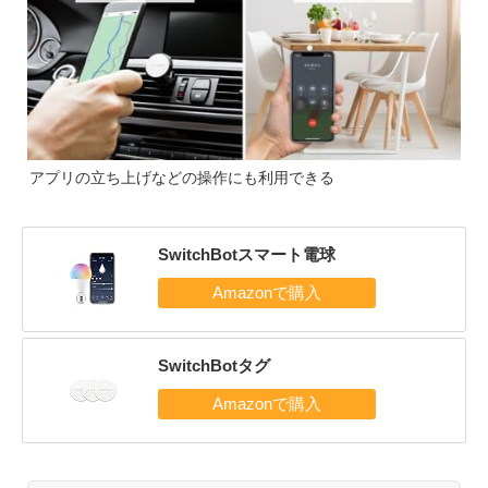
アプリの立ち上げなどの操作にも利用できる
SwitchBotスマート電球
SwitchBotタグ