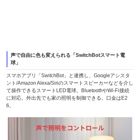
声で自由に色も変えられる「SwitchBotスマート電
球」
スマホアプリ「SwitchBot」と連携し、Googleアシスタ
ント/Amazon Alexa/Siriのスマートスピーカーなどを介し
て操作できるスマートLED電球。BluetoothやWi-Fi接続
に対応。外出先でも家の照明を制御できる。口金はE2
6。