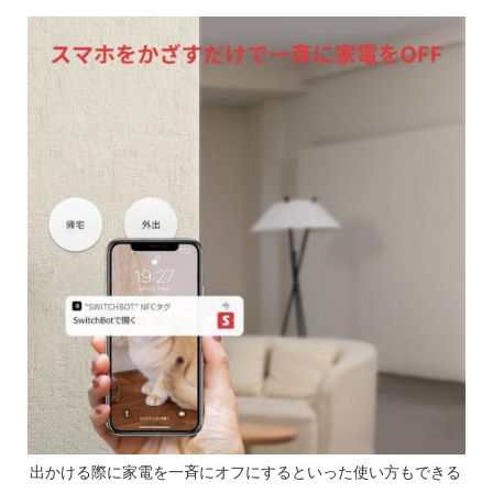
出かける際に家電を一斉にオフにするといった使い方もできる