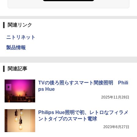
関連リンク
ニトリネット
製品情報
関連記事
TVの後ろ照らすスマート間接照明 Phili
ps Hue
2025年11月28日
Philips Hue照明で初、レトロなフィラメ
ントタイプのスマート電球
2023年6月27日