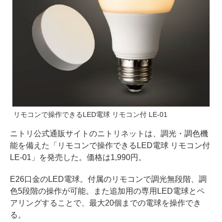
リモコンで操作できるLED電球 リモコン付 LE-01
ニトリ公式通販サイトのニトリネットは、調光・調色機
能を備えた「リモコンで操作できるLED電球 リモコン付
LE-01」を発売した。価格は1,990円。
E26口金のLED電球。付属のリモコンで調光無段階、調
色5段階の操作が可能。また追加用の専用LED電球とペ
アリングすることで、最大20個までの電球を操作でき
る。