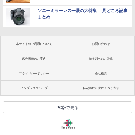
ソニーミラーレス一眼の大特集！ 見どころ記事
まとめ
本サイトのご利用について
お問い合わせ
広告掲載のご案内
編集部へのご連絡
プライバシーポリシー
会社概要
インプレスグループ
特定商取引法に基づく表示
PC版で見る