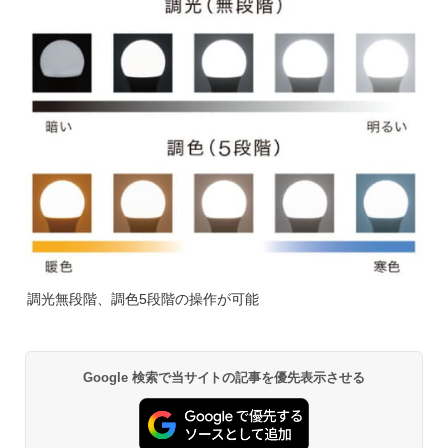
調光無段階、調色5段階の操作が可能
Google 検索で当サイトの記事を優先表示させる