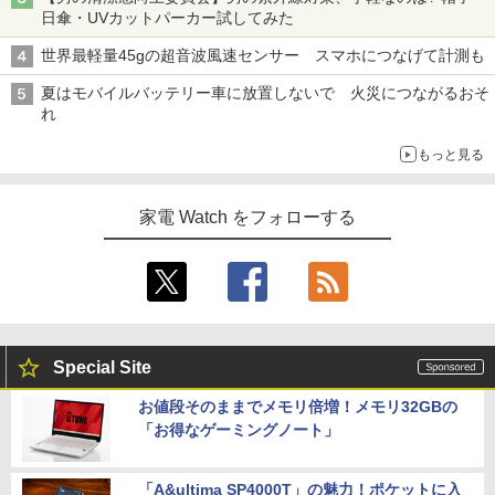
日傘・UVカットパーカー試してみた
世界最軽量45gの超音波風速センサー スマホにつなげて計測も
夏はモバイルバッテリー車に放置しないで 火災につながるおそ
れ
もっと見る
家電 Watch をフォローする
Special Site
お値段そのままでメモリ倍増！メモリ32GBの
「お得なゲーミングノート」
「A&ultima SP4000T」の魅力！ポケットに入