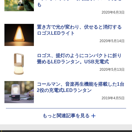
も
2020年6月3日
置き方で光が変わり、伏せると消灯する
ロゴスLEDライト
2020年5月14日
ロゴス、提灯のようにコンパクトに折り
畳めるLEDランタン。USB充電式
2020年5月13日
コールマン、音楽再生機能を搭載した1台
2役の充電式LEDランタン
2019年4月5日
もっと関連記事を見る