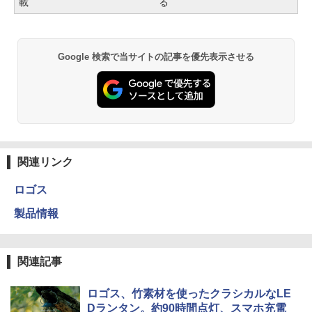
載
る
Google 検索で当サイトの記事を優先表示させる
関連リンク
ロゴス
製品情報
関連記事
ロゴス、竹素材を使ったクラシカルなLE
Dランタン。約90時間点灯、スマホ充電