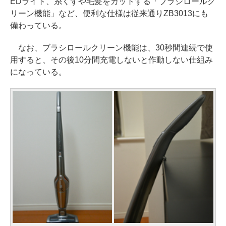
EDライト、糸くずや毛髪をカットする「ブラシロールク
リーン機能」など、便利な仕様は従来通りZB3013にも
備わっている。
なお、ブラシロールクリーン機能は、30秒間連続で使
用すると、その後10分間充電しないと作動しない仕組み
になっている。