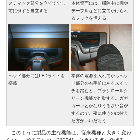
スティック部分を立てて少し
本体背面には、掃除中に棚や
前に倒すと自立する
テーブルなどに立てかけられ
るフックを備える
ヘッド部分にはLEDライトを
本体の電源を入れてからヘッ
搭載
ド部分の右手前にあるスイッ
チを踏むと、ブラシロールク
リーン機能が作動する。ガガ
ガーッとかなりうるさい音が
するので、夜に使うのは控え
た方がいいだろう
このように製品の主な機能は、従来機種と大きく変わ