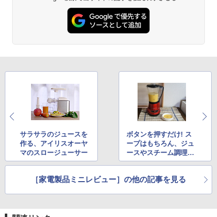
サラサラのジュースを
ボタンを押すだけ! ス
作る、アイリスオーヤ
ープはもちろん、ジュ
マのスロージューサー
ースやスチーム調理も
できるスープメーカー
［家電製品ミニレビュー］の他の記事を見る