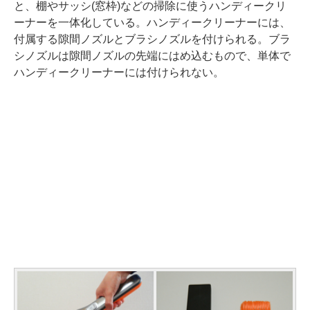
と、棚やサッシ(窓枠)などの掃除に使うハンディークリ
ーナーを一体化している。ハンディークリーナーには、
付属する隙間ノズルとブラシノズルを付けられる。ブラ
シノズルは隙間ノズルの先端にはめ込むもので、単体で
ハンディークリーナーには付けられない。