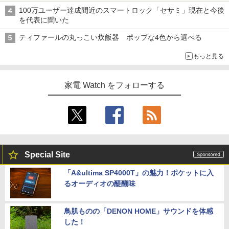
100万ユーザー達成間近のスマートロック「セサミ」現在と今後
を代表に聞いた
ティファールの丸っこい炊飯器 ポップな4色から選べる
もっと見る
家電 Watch をフォローする
Special Site
「A&ultima SP4000T」の魅力！ポケットに入
るオーディオの醍醐味
鳥肌ものの「DENON HOME」サウンドを体感
した！