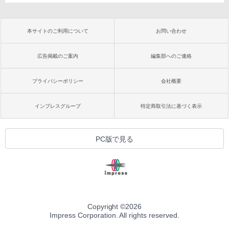
本サイトのご利用について
お問い合わせ
広告掲載のご案内
編集部へのご連絡
プライバシーポリシー
会社概要
インプレスグループ
特定商取引法に基づく表示
PC版で見る
Copyright ©
2026
Impress Corporation. All rights reserved.