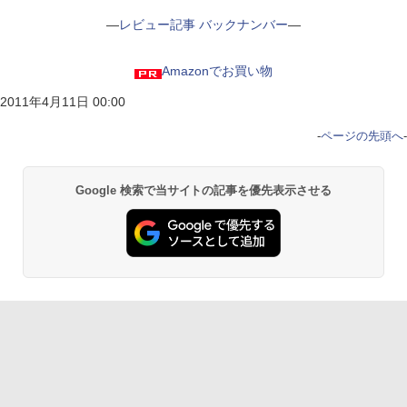
―
レビュー記事 バックナンバー
―
Amazonでお買い物
2011年4月11日 00:00
-
ページの先頭へ
-
Google 検索で当サイトの記事を優先表示させる