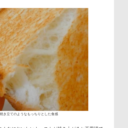
焼き立てのようなもっちりとした食感