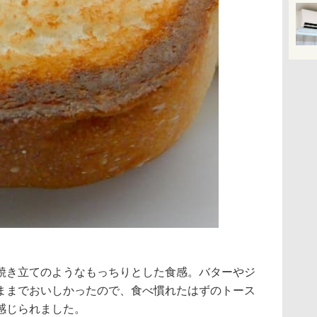
焼き立てのようなもっちりとした食感。バターやジ
ままでおいしかったので、食べ慣れたはずのトース
感じられました。