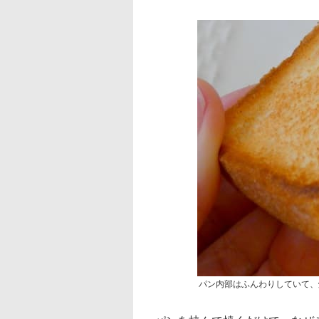
パン内部はふんわりしていて、