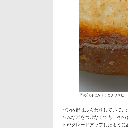
耳の部分はカリッとクリスピー
パン内部はふんわりしていて、
ャムなどをつけなくても、その
トがグレードアップしたように