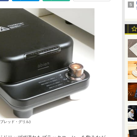
エン ブレッド・グリル)