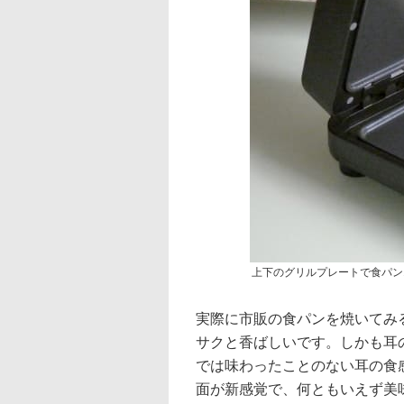
上下のグリルプレートで食パン
実際に市販の食パンを焼いてみ
サクと香ばしいです。しかも耳
では味わったことのない耳の食
面が新感覚で、何ともいえず美