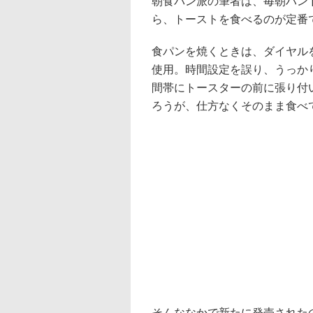
朝食パン派の筆者は、毎朝ハン
ら、トーストを食べるのが定番
食パンを焼くときは、ダイヤル
使用。時間設定を誤り、うっか
間帯にトースターの前に張り付
ろうが、仕方なくそのまま食べ
そんななかで新たに発売されたのが