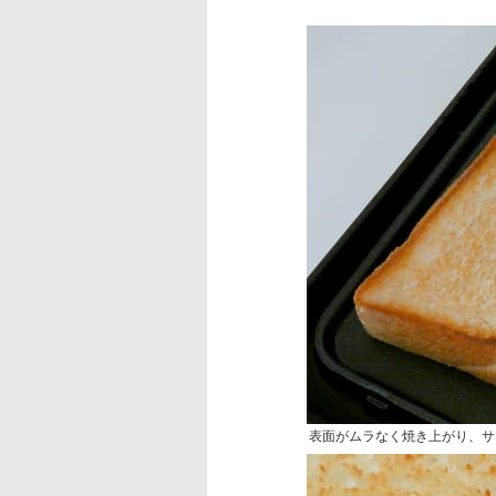
表面がムラなく焼き上がり、サ