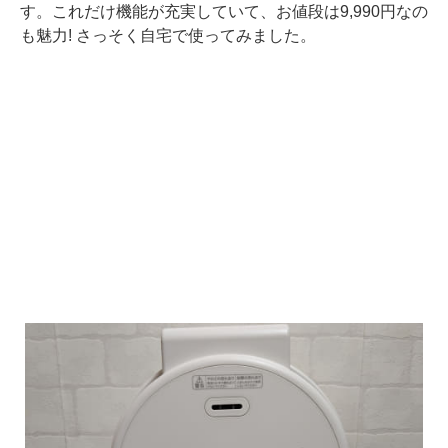
す。これだけ機能が充実していて、お値段は9,990円なの
も魅力! さっそく自宅で使ってみました。