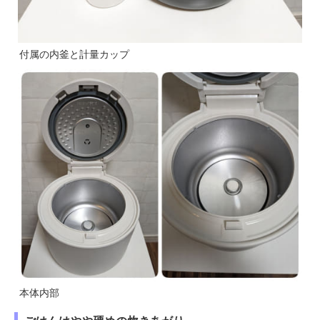
付属の内釜と計量カップ
本体内部