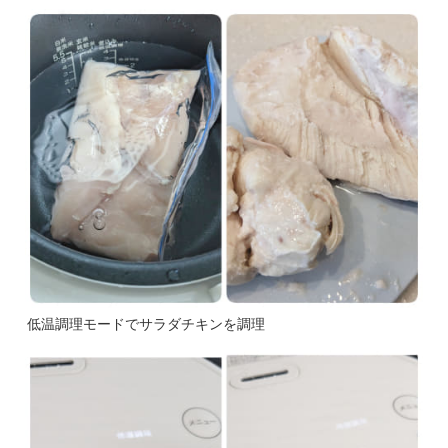
低温調理モードでサラダチキンを調理