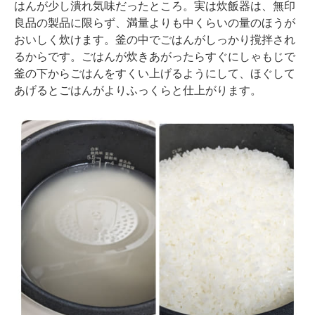
はんが少し潰れ気味だったところ。実は炊飯器は、無印
良品の製品に限らず、満量よりも中くらいの量のほうが
おいしく炊けます。釜の中でごはんがしっかり撹拌され
るからです。ごはんが炊きあがったらすぐにしゃもじで
釜の下からごはんをすくい上げるようにして、ほぐして
あげるとごはんがよりふっくらと仕上がります。