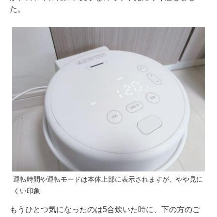
た。
運転時間や運転モードは本体上部に表示されますが、やや見に
くい印象
もうひとつ気になったのは5合炊いた時に、下の方のご