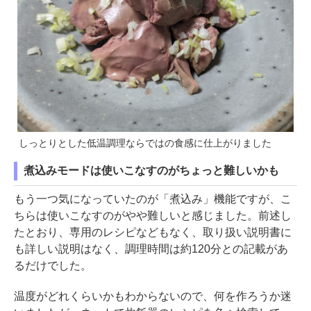
しっとりとした低温調理ならではの食感に仕上がりました
煮込みモードは使いこなすのがちょっと難しいかも
もう一つ気になっていたのが「煮込み」機能ですが、こ
ちらは使いこなすのがやや難しいと感じました。前述し
たとおり、専用のレシピなどもなく、取り扱い説明書に
も詳しい説明はなく、調理時間は約120分との記載があ
るだけでした。
温度がどれくらいかもわからないので、何を作ろうか迷