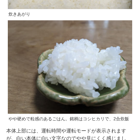
炊きあがり
やや硬めで粒感のあるごはん。銘柄はコシヒカリで、2合炊飯
本体上部には、運転時間や運転モードが表示されます
が、白い本体に白い文字なのでやや見にくく感じまし