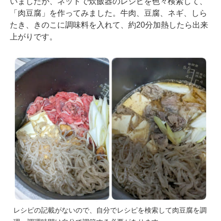
いましたが、ネットで炊飯器のレシピを色々検索して、
「肉豆腐」を作ってみました。牛肉、豆腐、ネギ、しら
たき、きのこに調味料を入れて、約20分加熱したら出来
上がりです。
レシピの記載がないので、自分でレシピを検索して肉豆腐を調