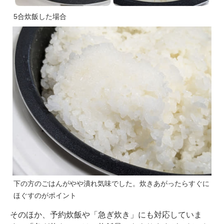
5合炊飯した場合
下の方のごはんがやや潰れ気味でした。炊きあがったらすぐに
ほぐすのがポイント
そのほか、予約炊飯や「急ぎ炊き」にも対応していま