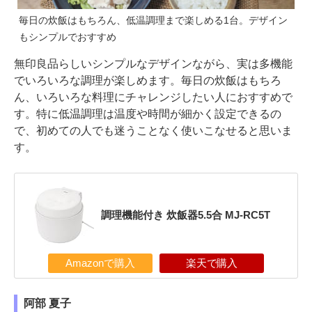
毎日の炊飯はもちろん、低温調理まで楽しめる1台。デザイン
もシンプルでおすすめ
無印良品らしいシンプルなデザインながら、実は多機能
でいろいろな調理が楽しめます。毎日の炊飯はもちろ
ん、いろいろな料理にチャレンジしたい人におすすめで
す。特に低温調理は温度や時間が細かく設定できるの
で、初めての人でも迷うことなく使いこなせると思いま
す。
調理機能付き 炊飯器5.5合 MJ-RC5T
Amazonで購入
楽天で購入
阿部 夏子