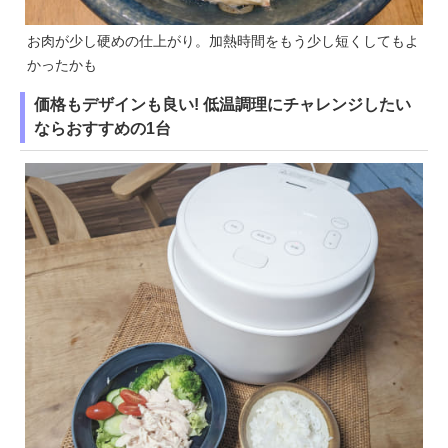
お肉が少し硬めの仕上がり。加熱時間をもう少し短くしてもよ
かったかも
価格もデザインも良い! 低温調理にチャレンジしたい
ならおすすめの1台