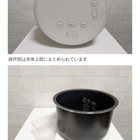
操作部は本体上部にまとめられています