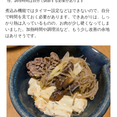
理。調理時間は自分で調節する必要があります
煮込み機能ではタイマー設定などはできないので、自分
で時間を見ておく必要があります。できあがりは、しっ
かり熱は入っているものの、お肉が少し硬くなってしま
いました。加熱時間や調理法など、もう少し改善の余地
はありそうです。