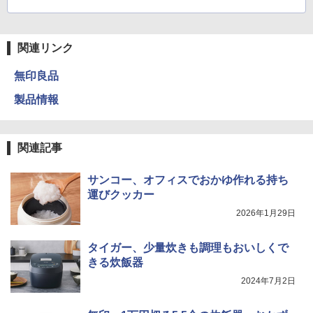
関連リンク
無印良品
製品情報
関連記事
サンコー、オフィスでおかゆ作れる持ち
運びクッカー
2026年1月29日
タイガー、少量炊きも調理もおいしくで
きる炊飯器
2024年7月2日