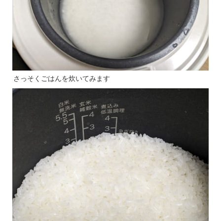
さっそくごはんを炊いてみます