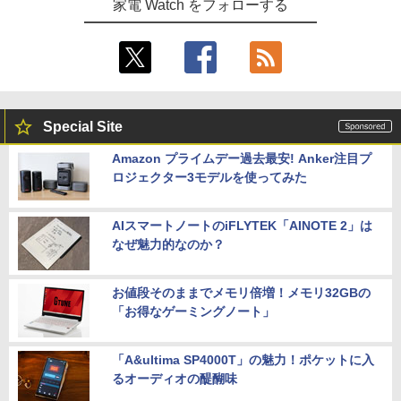
家電 Watch をフォローする
Special Site
Amazon プライムデー過去最安! Anker注目プ
ロジェクター3モデルを使ってみた
AIスマートノートのiFLYTEK「AINOTE 2」は
なぜ魅力的なのか？
お値段そのままでメモリ倍増！メモリ32GBの
「お得なゲーミングノート」
「A&ultima SP4000T」の魅力！ポケットに入
るオーディオの醍醐味