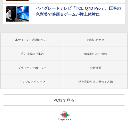
ハイグレードテレビ「TCL Q7D Pro」。圧巻の
色彩美で映画＆ゲームが極上体験に
本サイトのご利用について
お問い合わせ
広告掲載のご案内
編集部へのご連絡
プライバシーポリシー
会社概要
インプレスグループ
特定商取引法に基づく表示
PC版で見る