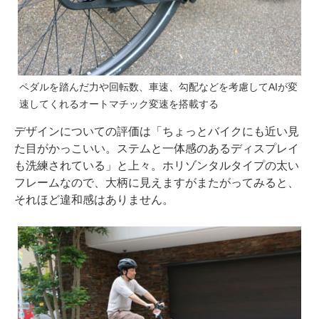
ペダルを踏んだ力や回転数、車速、勾配などを考慮してAIが変
速してくれるオートマチック変速を搭載する
デザインについての評価は「ちょっとバイクにも近い見
た目がかっこいい。ステムと一体感のあるディスプレイ
も洗練されている」と上々。ホリゾンタルタイプの太い
フレームなので、大柄に見えますがまたがってみると、
それほど違和感はありません。