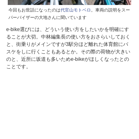
今回もお世話になったのは
代官山モトベロ
。車両の説明をスー
パーバイザーの大地さんに聞いています
e-bike選びには、どういう使い方をしたいかを明確にす
ることが大切。中林編集長の使い方をおさらいしておく
と、街乗りがメインですが3駅分ほど離れた体育館にバ
スケをしに行くこともあるとか。その際の荷物が大きい
のと、近所に坂道も多いためe-bikeがほしくなったとの
ことです。