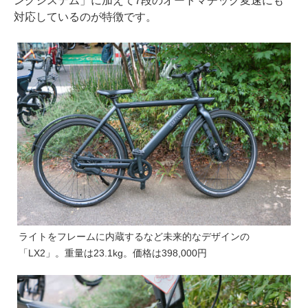
ングシステム」に加えて7段のオートマチック変速にも
対応しているのが特徴です。
ライトをフレームに内蔵するなど未来的なデザインの
「LX2」。重量は23.1kg。価格は398,000円