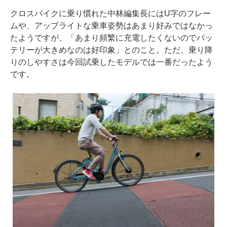
クロスバイクに乗り慣れた中林編集長にはU字のフレー
ムや、アップライトな乗車姿勢はあまり好みではなかっ
たようですが、「あまり頻繁に充電したくないのでバッ
テリーが大きめなのは好印象」とのこと。ただ、乗り降
りのしやすさは今回試乗したモデルでは一番だったよう
です。