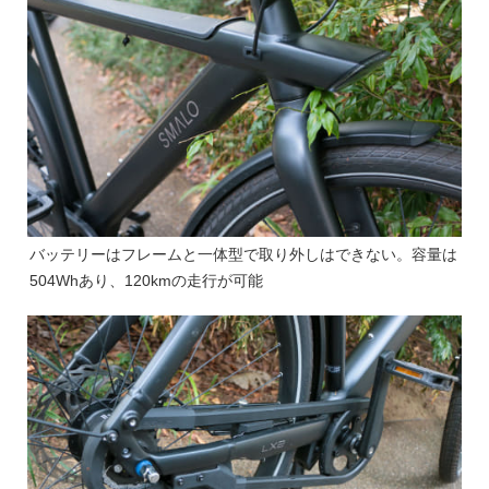
バッテリーはフレームと一体型で取り外しはできない。容量は
504Whあり、120kmの走行が可能