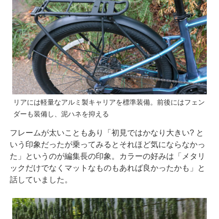
リアには軽量なアルミ製キャリアを標準装備。前後にはフェン
ダーも装備し、泥ハネを抑える
フレームが太いこともあり「初見ではかなり大きい? と
いう印象だったが乗ってみるとそれほど気にならなかっ
た」というのが編集長の印象。カラーの好みは「メタリ
ックだけでなくマットなものもあれば良かったかも」と
話していました。