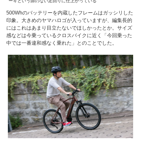
ーキという隙のない足回りに仕上がっている
500Whのバッテリーを内蔵したフレームはガッシリした
印象。大きめのヤマハロゴが入っていますが、編集長的
にはこれはあまり目立たないでほしかったとか。サイズ
感などは今乗っているクロスバイクに近く「今回乗った
中では一番違和感なく乗れた」とのことでした。