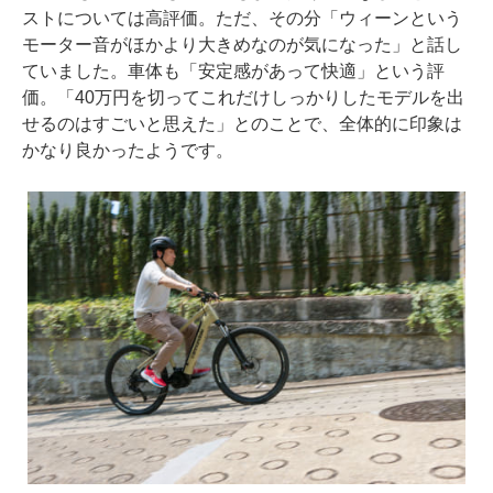
ストについては高評価。ただ、その分「ウィーンという
モーター音がほかより大きめなのが気になった」と話し
ていました。車体も「安定感があって快適」という評
価。「40万円を切ってこれだけしっかりしたモデルを出
せるのはすごいと思えた」とのことで、全体的に印象は
かなり良かったようです。