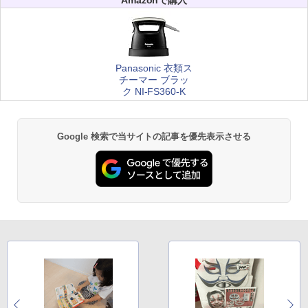
Panasonic 衣類ス
チーマー ブラッ
ク NI-FS360-K
Google 検索で当サイトの記事を優先表示させる