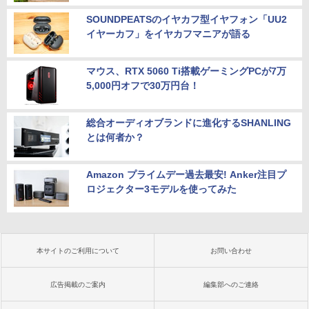
SOUNDPEATSのイヤカフ型イヤフォン「UU2
イヤーカフ」をイヤカフマニアが語る
マウス、RTX 5060 Ti搭載ゲーミングPCが7万
5,000円オフで30万円台！
総合オーディオブランドに進化するSHANLING
とは何者か？
Amazon プライムデー過去最安! Anker注目プ
ロジェクター3モデルを使ってみた
本サイトのご利用について
お問い合わせ
広告掲載のご案内
編集部へのご連絡