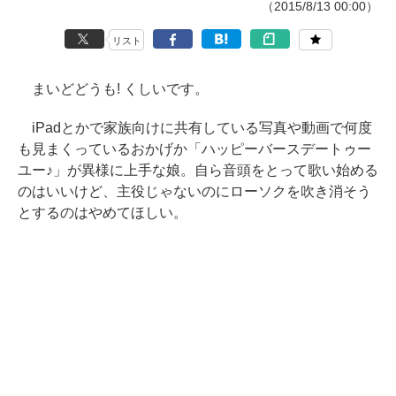
（2015/8/13 00:00）
リスト
まいどどうも! くしいです。
iPadとかで家族向けに共有している写真や動画で何度
も見まくっているおかげか「ハッピーバースデートゥー
ユー♪」が異様に上手な娘。自ら音頭をとって歌い始める
のはいいけど、主役じゃないのにローソクを吹き消そう
とするのはやめてほしい。