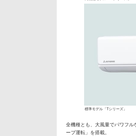
標準モデル「Tシリーズ」
全機種とも、大風量でパワフル
ープ運転」を搭載。