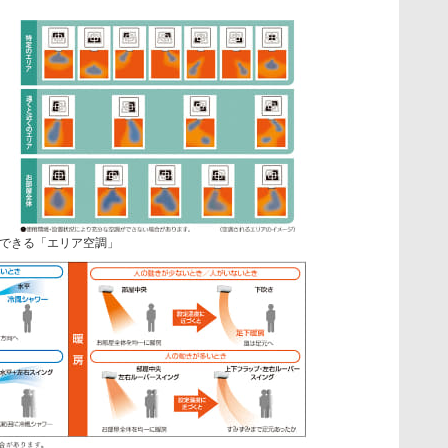
できる「エリア空調」