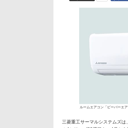
ルームエアコン「ビーバーエアコ
三菱重工サーマルシステムズは、