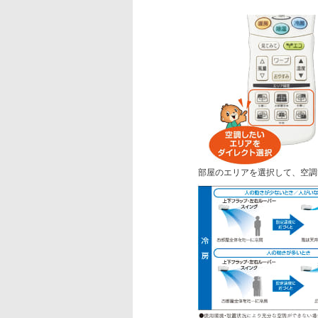
部屋のエリアを選択して、空調