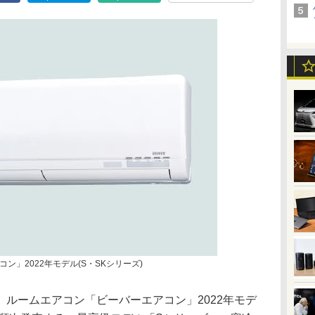
ン」2022年モデル(S・SKシリーズ)
ルームエアコン「ビーバーエアコン」2022年モデ