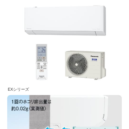
EXシリーズ