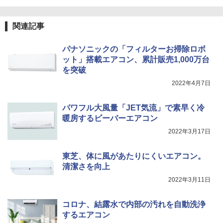
関連記事
パナソニックの「フィルターお掃除ロボ
ット」搭載エアコン、累計販売1,000万台
を突破
2022年4月7日
パワフル大風量「JET気流」で素早く冷
暖房するビーバーエアコン
2022年3月17日
東芝、体に風があたりにくいエアコン。
清潔さを向上
2022年3月11日
コロナ、結露水で内部の汚れを自動洗浄
するエアコン