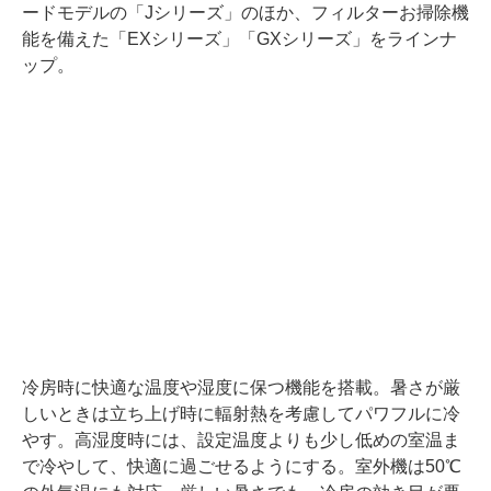
ードモデルの「Jシリーズ」のほか、フィルターお掃除機
能を備えた「EXシリーズ」「GXシリーズ」をラインナ
ップ。
冷房時に快適な温度や湿度に保つ機能を搭載。暑さが厳
しいときは立ち上げ時に輻射熱を考慮してパワフルに冷
やす。高湿度時には、設定温度よりも少し低めの室温ま
で冷やして、快適に過ごせるようにする。室外機は50℃