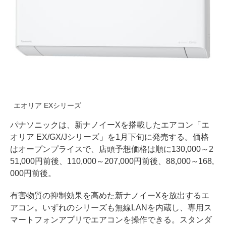
エオリア EXシリーズ
パナソニックは、新ナノイーXを搭載したエアコン「エ
オリア EX/GX/Jシリーズ」を1月下旬に発売する。価格
はオープンプライスで、店頭予想価格は順に130,000～2
51,000円前後、110,000～207,000円前後、88,000～168,
000円前後。
有害物質の抑制効果を高めた新ナノイーXを放出するエ
アコン。いずれのシリーズも無線LANを内蔵し、専用ス
マートフォンアプリでエアコンを操作できる。スタンダ