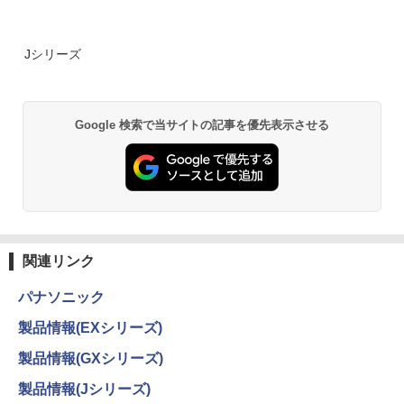
Jシリーズ
Google 検索で当サイトの記事を優先表示させる
関連リンク
パナソニック
製品情報(EXシリーズ)
製品情報(GXシリーズ)
製品情報(Jシリーズ)