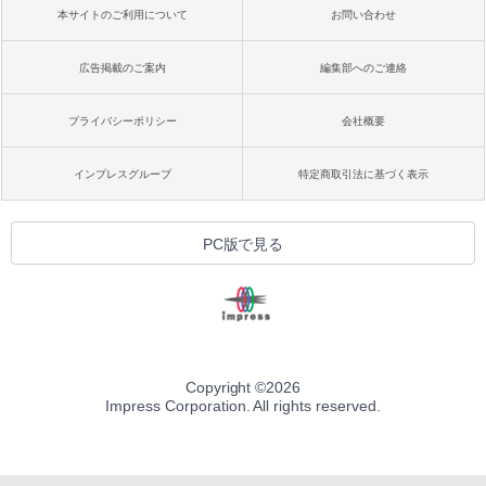
本サイトのご利用について
お問い合わせ
広告掲載のご案内
編集部へのご連絡
プライバシーポリシー
会社概要
インプレスグループ
特定商取引法に基づく表示
PC版で見る
Copyright ©
2026
Impress Corporation. All rights reserved.