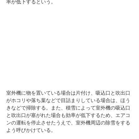
率が低下するという。
室外機に物を置いている場合は片付け、吸込口と吹出口
がホコリや落ち葉などで目詰まりしている場合は、ほう
きなどで掃除する。また、積雪によって室外機の吸込口
と吹出口が塞がれた場合も効率が低下するため、エアコ
ンの運転を停止させたうえで、室外機周辺の除雪をする
よう呼びかけている。