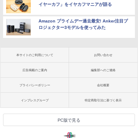
イヤーカフ」をイヤカフマニアが語る
Amazon プライムデー過去最安! Anker注目プ
ロジェクター3モデルを使ってみた
本サイトのご利用について
お問い合わせ
広告掲載のご案内
編集部へのご連絡
プライバシーポリシー
会社概要
インプレスグループ
特定商取引法に基づく表示
PC版で見る