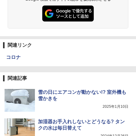
関連リンク
コロナ
関連記事
雪の日にエアコンが動かない!? 室外機も
雪かきを
2025年1月10日
加湿器お手入れしないとどうなる? タン
クの水は毎日替えて