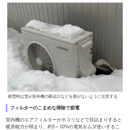
積雪時は雪が室外機の吸込口などを塞がないように注意する
フィルターのこまめな掃除で節電
室内機のエアフィルターがホコリなどで目詰まりすると
暖房能力が弱まり、約5～10%の電気をムダ使いするこ