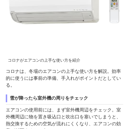
コロナがエアコンの上手な使い方を紹介
コロナは、冬場のエアコンの上手な使い方を解説。効率
的に使うには事前の準備、手入れがポイントだとしてい
る。
雪が降ったら室外機の周りをチェック
エアコンの使用前には、まず室外機周辺をチェック。室
外機周辺に物を置き吸込口と吹出口を塞いでしまうと、
熱交換するための空気が流れにくくなり、エアコンの効