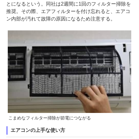
とになるという。同社は2週間に1回のフィルター掃除を
推奨。その際、エアフィルターを付け忘れると、エアコ
ン内部が汚れて故障の原因になるため注意する。
こまめなフィルター掃除が節電につながる
エアコンの上手な使い方