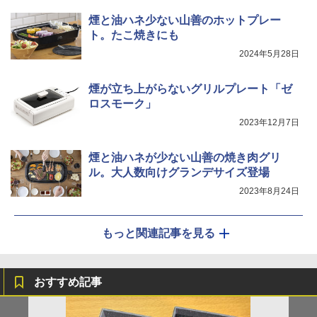
煙と油ハネ少ない山善のホットプレー
ト。たこ焼きにも
2024年5月28日
煙が立ち上がらないグリルプレート「ゼ
ロスモーク」
2023年12月7日
煙と油ハネが少ない山善の焼き肉グリ
ル。大人数向けグランデサイズ登場
2023年8月24日
もっと関連記事を見る
おすすめ記事