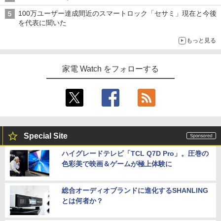
100万ユーザー達成間近のスマートロック「セサミ」現在と今後
を代表に聞いた
もっと見る
家電 Watch をフォローする
Special Site
ハイグレードテレビ「TCL Q7D Pro」。圧巻の
色彩美で映画＆ゲームが極上体験に
総合オーディオブランドに進化するSHANLING
とは何者か？