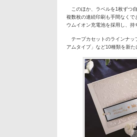
このほか、ラベルを1枚ずつ自
複数枚の連続印刷も手間なくで
ウムイオン充電池を採用し、持
テープカセットのラインナップ
アムタイプ」など10種類を新た