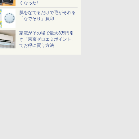
くなった!
肌をなでるだけで毛がそれる
「なでそり」貝印
家電がその場で最大8万円引
き「東京ゼロエミポイント」
でお得に買う方法