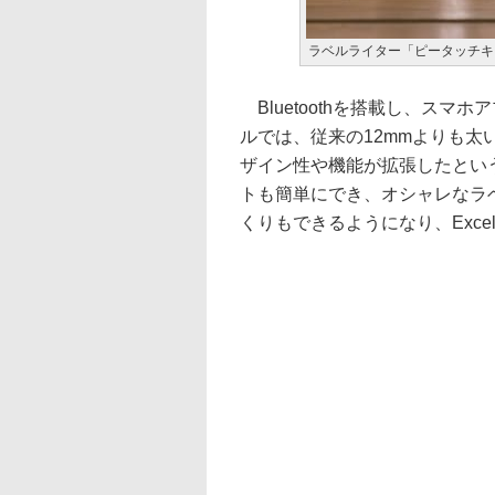
ラベルライター「ピータッチキュー
Bluetoothを搭載し、ス
ルでは、従来の12mmよりも太
ザイン性や機能が拡張したとい
トも簡単にでき、オシャレなラ
くりもできるようになり、Exc