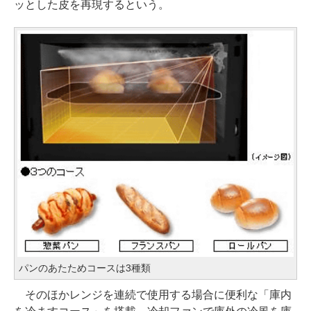
ッとした皮を再現するという。
パンのあたためコースは3種類
そのほかレンジを連続で使用する場合に便利な「庫内