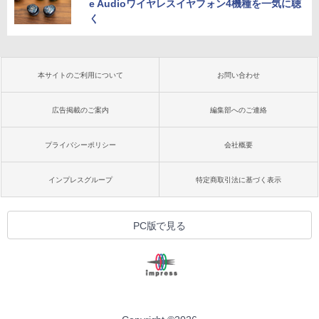
e Audioワイヤレスイヤフォン4機種を一気に聴
く
本サイトのご利用について
お問い合わせ
広告掲載のご案内
編集部へのご連絡
プライバシーポリシー
会社概要
インプレスグループ
特定商取引法に基づく表示
PC版で見る