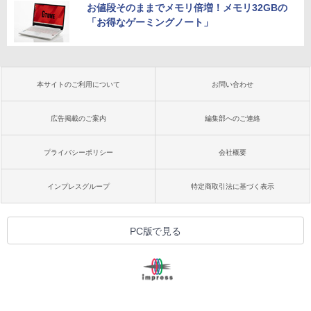
お値段そのままでメモリ倍増！メモリ32GBの
「お得なゲーミングノート」
本サイトのご利用について
お問い合わせ
広告掲載のご案内
編集部へのご連絡
プライバシーポリシー
会社概要
インプレスグループ
特定商取引法に基づく表示
PC版で見る