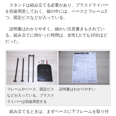
スタンドは組み立てる必要があり、プラスドライバー
を別途用意しておく。箱の中には、ベースとフレーム3
つ、固定ビスなどが入っている。
説明書はわかりやすく、細かい注意書きもされてい
る。組み立てに掛かった時間は、女性1人でも10分ほど
だった。
フレームやベース、固定ビス
説明書はわかりやすい
などが入っている。プラスド
ライバーは別途用意する
組み立てるときは、まずベースに下フレームを取り付