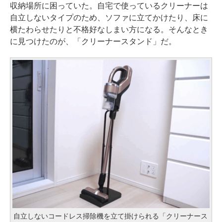
収納場所に困っていた。自宅で使っているクリーナーは
自立しないタイプのため、ソファに立てかけたり、床に
横たわらせたりと不格好なしまい方になる。そんなとき
に見つけたのが、「クリーナースタンド」だ。
自立しないコードレス掃除機を立て掛けられる「クリーナース