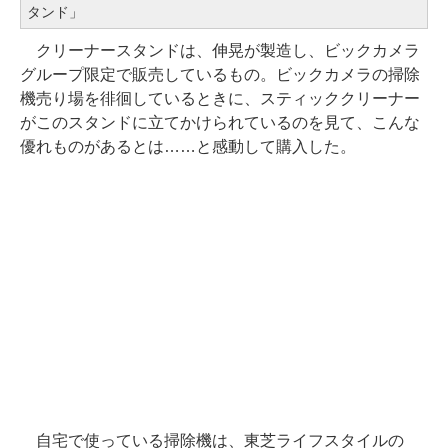
タンド」
クリーナースタンドは、伸晃が製造し、ビックカメラ
グループ限定で販売しているもの。ビックカメラの掃除
機売り場を徘徊しているときに、スティッククリーナー
がこのスタンドに立てかけられているのを見て、こんな
優れものがあるとは……と感動して購入した。
自宅で使っている掃除機は、東芝ライフスタイルの