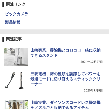
関連リンク
ビックカメラ
製品情報
関連記事
山崎実業、掃除機とコロコロ一緒に収納
できるスタンド
2024年12月27日
三菱電機、床の種類を認識してパワーを
最適モードに切り替えるスティッククリ
ーナー
2020年7月9日
山崎実業、ダイソンのコードレス掃除機
をノズルごと収納できるアイテム