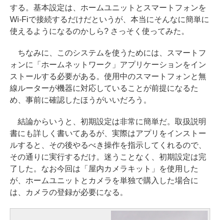
する。基本設定は、ホームユニットとスマートフォンを
Wi-Fiで接続するだけだというが、本当にそんなに簡単に
使えるようになるのかしら? さっそく使ってみた。
ちなみに、このシステムを使うためには、スマートフ
ォンに「ホームネットワーク」アプリケーションをイン
ストールする必要がある。使用中のスマートフォンと無
線ルーターが機器に対応していることが前提になるた
め、事前に確認したほうがいいだろう。
結論からいうと、初期設定は非常に簡単だ。取扱説明
書にも詳しく書いてあるが、実際はアプリをインストー
ルすると、その後やるべき操作を指示してくれるので、
その通りに実行するだけ。迷うことなく、初期設定は完
了した。なお今回は「屋内カメラキット」を使用した
が、ホームユニットとカメラを単独で購入した場合に
は、カメラの登録が必要になる。