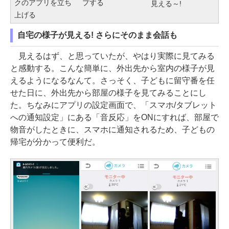
クのアプリを立ち
プする
見える～!
上げる
自宅の様子が見える! さらにそのまま会話も
見えるはず、と思っていたが、やはり実際に見てみる
と感動する。こんな簡単に、外出先から室内の様子が見
えるようになるなんて。さっそく、子どもに留守番を任
せた日に、外出先から部屋の様子を見てみることにし
た。ちなみにアプリの設定画面で、「スマホ/タブレット
への通知設定」にある「音反応」をONにすれば、部屋で
物音がしたときに、スマホに通知されるため、子どもの
帰宅が分かって便利だ。