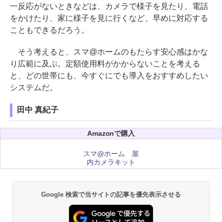
一反応がないときなどは、カメラで様子を見たり、電話
をかけたり、家に様子を見に行くなど、早めに対応する
こともできるだろう。
そう考えると、スマ@ホームのもたらす安心感はかな
り広範に及ぶ。定額使用料がかからないことを考える
と、どの世帯にも、今すぐにでも導入をおすすめしたい
システムだ。
田中 真紀子
Amazonで購入
スマ@ホーム 屋
内カメラキット
Google 検索で当サイトの記事を優先表示させる