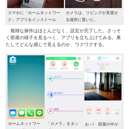
スマホに「ホームネットワー
カメラは、リビングが見渡せ
ク」アプリをインストール
る場所に置いた。
複雑な操作はほとんどなく、設定が完了した。さっそ
く部屋の様子を見るべく、アプリを立ち上げてみる。果
たしてどんな感じで見えるのか、ワクワクする。
ホームネットワー
「カメラ」をタッ
お～! 部屋の中が