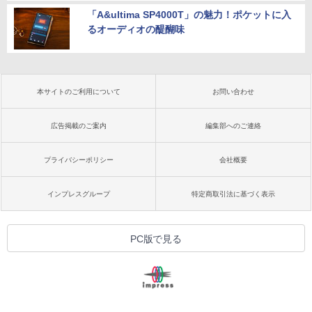
「A&ultima SP4000T」の魅力！ポケットに入
るオーディオの醍醐味
本サイトのご利用について
お問い合わせ
広告掲載のご案内
編集部へのご連絡
プライバシーポリシー
会社概要
インプレスグループ
特定商取引法に基づく表示
PC版で見る