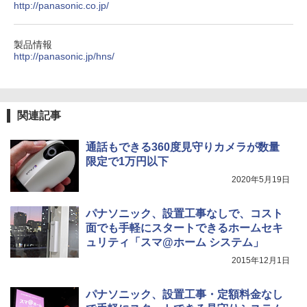
http://panasonic.co.jp/
製品情報
http://panasonic.jp/hns/
関連記事
通話もできる360度見守りカメラが数量
限定で1万円以下
2020年5月19日
パナソニック、設置工事なしで、コスト
面でも手軽にスタートできるホームセキ
ュリティ「スマ@ホーム システム」
2015年12月1日
パナソニック、設置工事・定額料金なし