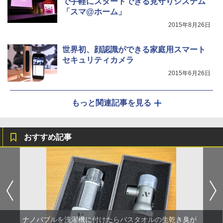
で手軽にスタートできる見守りシステム
「スマ@ホーム」
2015年8月26日
世界初、顔認識ができる家庭用スマート
セキュリティカメラ
2015年6月26日
もっと関連記事を見る
おすすめ記事
ナノバブルを洗濯機に付けたらバスタオルの生乾き臭が