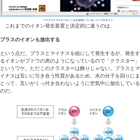
プラズマクラスターのしくみを説明しているシャープのサイト
これまでのイオン発生装置と決定的に違うのは、
プラスのイオンも放出する
という点だ。プラスとマイナスを組にして発生するが、発生す
るイオンがブドウの房のようになっているので「クラスター」
というワケ。ただこのクラスターは飾りじゃない。プラスとマ
イナスは互いに引き合う性質があるため、水の分子を回りにま
とって、互いがくっ付き合わないように空気中に放出している
のだ。