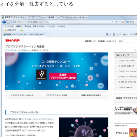
オイを分解・除去するとしている。