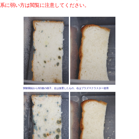
系に弱い方は閲覧に注意してください。
実験開始から5日後の様子。左は放置したもの、右はプラズマクラスター使用