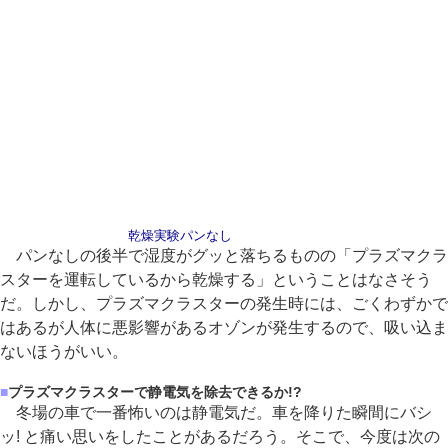
乾燥実験パンなし
パンなしの後半で湿度がグッと落ちるものの「プラズマクラ
スターを運転しているから乾燥する」ということはなさそう
だ。しかし、プラズマクラスターの発生時には、ごくわずかで
はあるが人体に悪影響があるオゾンが発生するので、吸い込ま
ないほうがいい。
■
プラズマクラスターで静電気を除去できるか!?
冬場の車で一番怖いのは静電気だ。車を降りた瞬間にバシ
ッ! と痛い思いをしたことがあるだろう。そこで、今度は次の