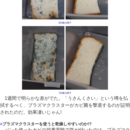
6日後の様子
7日後の様子
1週間で明らかな差がでた。「うさんくさい」という噂を払
拭するべく、プラズマクラスターがカビ菌を撃退するのが証明
されたのだ。効果凄いじゃん!
■
プラズマクラスターを使うと乾燥しやすいのか!?
パンを使ったカビの培養実験で気が付いたのは、プラズマク