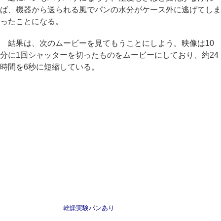
ば、機器から送られる風でパンの水分がケース外に逃げてしま
ったことになる。
結果は、次のムービーを見てもうことにしよう。映像は10
分に1回シャッターを切ったものをムービーにしており、約24
時間を6秒に短縮している。
乾燥実験パンあり