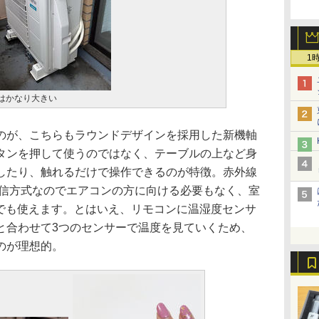
1
はかなり大きい
が、こちらもラウンドデザインを採用した新機軸
タンを押して使うのではなく、テーブルの上など身
したり、触れるだけで操作できるのが特徴。赤外線
th通信方式なのでエアコンの方に向ける必要もなく、室
こでも使えます。とはいえ、リモコンに温湿度センサ
と合わせて3つのセンサーで温度を見ていくため、
のが理想的。