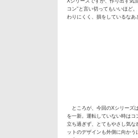
Xシリーズですが、作り出す気
コン"と言い切ってもいいほど
わりにくく、損をしているなあ
ところが、今回のXシリーズは
を一新。運転していない時はコ
立ち過ぎず、とてもやさし気な
ットのデザインも外側に向かう