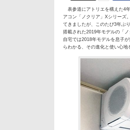
表参道にアトリエを構えた4年
アコン「ノクリア」Xシリーズ
てきましたが、このたび3年ぶり
搭載された2019年モデルの「
自宅では2018年モデルを息子
らわかる、その進化と使い心地