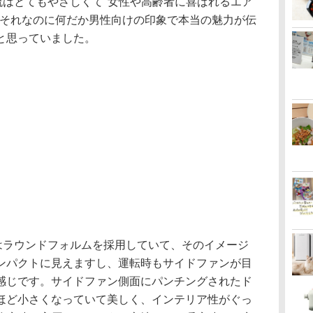
流はとてもやさしくて"女性や高齢者に喜ばれるエア
。それなのに何だか男性向けの印象で本当の魅力が伝
と思っていました。
ラウンドフォルムを採用していて、そのイメージ
ンパクトに見えますし、運転時もサイドファンが目
感じです。サイドファン側面にパンチングされたド
ほど小さくなっていて美しく、インテリア性がぐっ