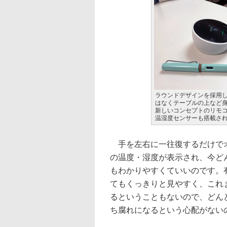
ラウンドデザインを採用
はなくテーブルの上など
新しいコンセプトのリモ
温湿度センサーも搭載さ
手を左右に一往復するだけでオ
の温度・湿度が表示され、今ど
もわかりやすくていいのです。
てもくっきりと見やすく、これ
るということもないので、どん
ち腐れになるという心配がない