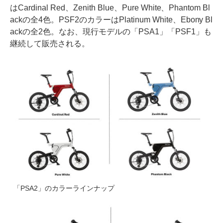
はCardinal Red、Zenith Blue、Pure White、Phantom Bl
ackの全4色。PSF2のカラーはPlatinum White、Ebony Bl
ackの全2色。なお、現行モデルの「PSA1」「PSF1」も
継続して販売される。
「PSA2」のカラーラインナップ