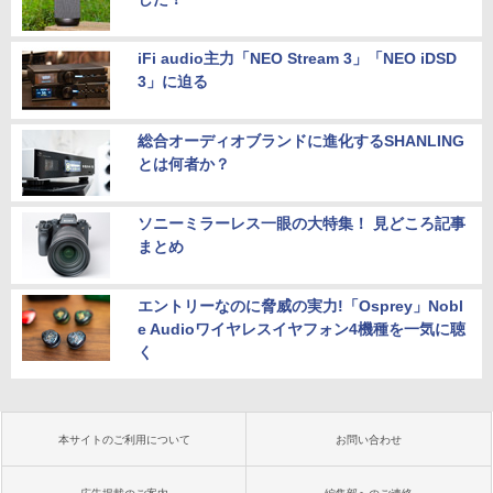
iFi audio主力「NEO Stream 3」「NEO iDSD
3」に迫る
総合オーディオブランドに進化するSHANLING
とは何者か？
ソニーミラーレス一眼の大特集！ 見どころ記事
まとめ
エントリーなのに脅威の実力!「Osprey」Nobl
e Audioワイヤレスイヤフォン4機種を一気に聴
く
本サイトのご利用について
お問い合わせ