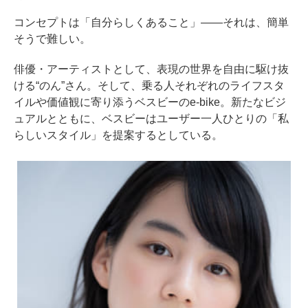
コンセプトは「自分らしくあること」――それは、簡単
そうで難しい。
俳優・アーティストとして、表現の世界を自由に駆け抜
ける“のん”さん。そして、乗る人それぞれのライフスタ
イルや価値観に寄り添うベスビーのe-bike。新たなビジ
ュアルとともに、ベスビーはユーザー一人ひとりの「私
らしいスタイル」を提案するとしている。