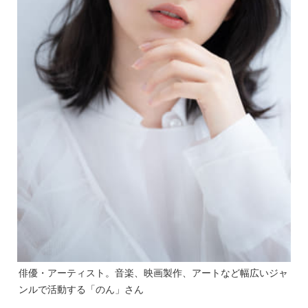
俳優・アーティスト。音楽、映画製作、アートなど幅広いジャ
ンルで活動する「のん」さん