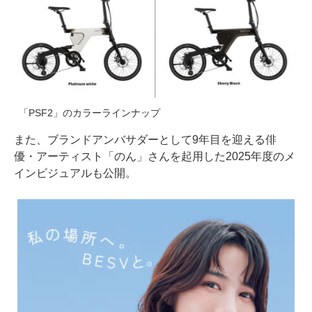
「PSF2」のカラーラインナップ
また、ブランドアンバサダーとして9年目を迎える俳
優・アーティスト「のん」さんを起用した2025年度のメ
インビジュアルも公開。