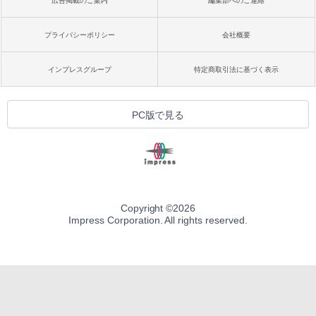
広告掲載のご案内
編集部へのご連絡
プライバシーポリシー
会社概要
インプレスグループ
特定商取引法に基づく表示
PC版で見る
Copyright ©
2026
Impress Corporation. All rights reserved.