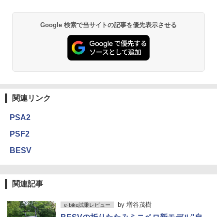
Google 検索で当サイトの記事を優先表示させる
関連リンク
PSA2
PSF2
BESV
関連記事
by
増谷茂樹
e-bike試乗レビュー