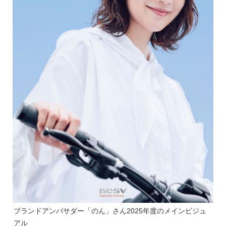
ブランドアンバサダー「のん」さん2025年度のメインビジュ
アル