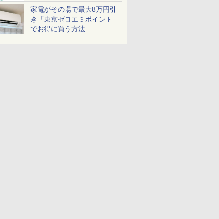
家電がその場で最大8万円引
き「東京ゼロエミポイント」
でお得に買う方法