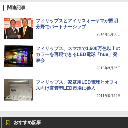
関連記事
フィリップスとアイリスオーヤマが照明
分野でパートナーシップ
2014年1月30日
フィリップス、スマホで1,600万色以上の
カラーを再現できるLED電球「hue」発
表会
2013年9月26日
フィリップス、家庭用LED電球とオフィ
ス向け直管型LED市場に参入
2011年8月24日
おすすめ記事