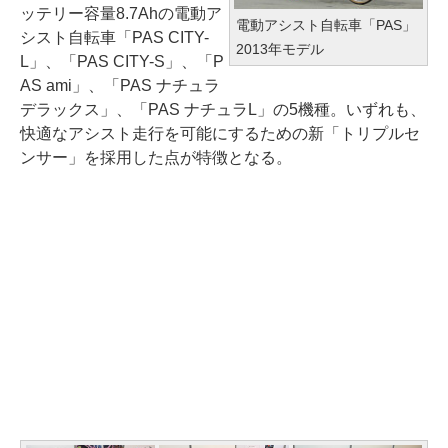
ッテリー容量8.7Ahの電動ア
電動アシスト自転車「PAS」
シスト自転車「PAS CITY-
2013年モデル
L」、「PAS CITY-S」、「P
AS ami」、「PAS ナチュラ
デラックス」、「PAS ナチュラL」の5機種。いずれも、
快適なアシスト走行を可能にするための新「トリプルセ
ンサー」を採用した点が特徴となる。