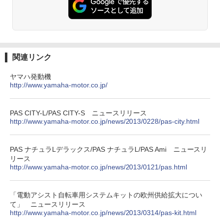
関連リンク
ヤマハ発動機
http://www.yamaha-motor.co.jp/
PAS CITY-L/PAS CITY-S ニュースリリース
http://www.yamaha-motor.co.jp/news/2013/0228/pas-city.html
PAS ナチュラLデラックス/PAS ナチュラL/PAS Ami ニュースリ
リース
http://www.yamaha-motor.co.jp/news/2013/0121/pas.html
「電動アシスト自転車用システムキットの欧州供給拡大につい
て」 ニュースリリース
http://www.yamaha-motor.co.jp/news/2013/0314/pas-kit.html