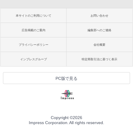
本サイトのご利用について
お問い合わせ
広告掲載のご案内
編集部へのご連絡
プライバシーポリシー
会社概要
インプレスグループ
特定商取引法に基づく表示
PC版で見る
Copyright ©
2026
Impress Corporation. All rights reserved.