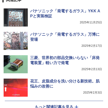
パナソニック「発電するガラス」YKK A
Pと実装検証
2025年11月25日
パナソニック「発電するガラス」万博に
登場
2025年2月17日
三菱、世界初の部品交換いらない「床発
電装置」軽い力で発電
2025年2月13日
花王、皮脂成分を洗い分ける新技術。肌
悩みの改善に
2025年2月3日
もっと関連記事を見る