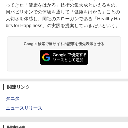
ってきた「健康をはかる」技術の集大成といえるもの。
同パビリオンでの体験を通して「健康をはかる」ことの
大切さを体感し、同社のスローガンである「Healthy Ha
bits for Happiness」の実践を提案していきたいという。
Google 検索で当サイトの記事を優先表示させる
関連リンク
タニタ
ニュースリリース
関連記事