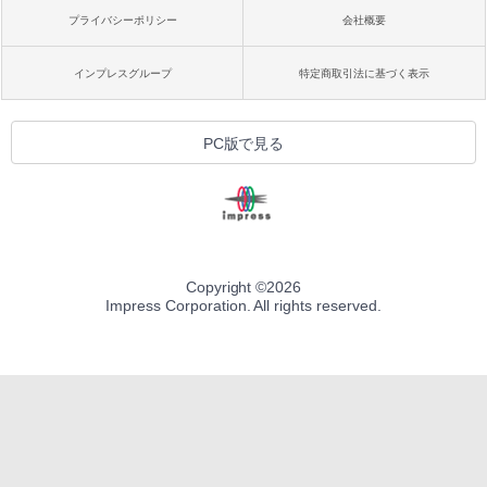
プライバシーポリシー
会社概要
インプレスグループ
特定商取引法に基づく表示
PC版で見る
Copyright ©
2026
Impress Corporation. All rights reserved.