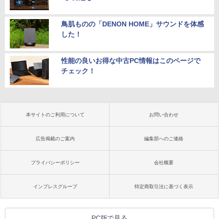
鳥肌ものの「DENON HOME」サウンドを体感
した！
性能の良いお得な中古PC情報はこのページで
チェック！
本サイトのご利用について
お問い合わせ
広告掲載のご案内
編集部へのご連絡
プライバシーポリシー
会社概要
インプレスグループ
特定商取引法に基づく表示
PC版で見る