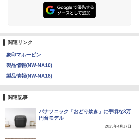
関連リンク
象印マホービン
製品情報(NW-NA10)
製品情報(NW-NA18)
関連記事
パナソニック「おどり炊き」に手頃な3万
円台モデル
2025年4月17日