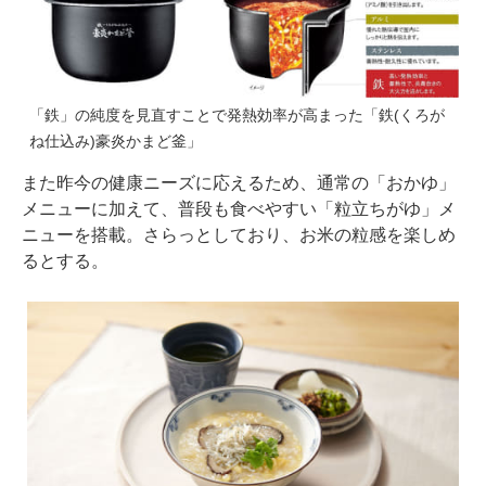
「鉄」の純度を見直すことで発熱効率が高まった「鉄(くろが
ね仕込み)豪炎かまど釜」
また昨今の健康ニーズに応えるため、通常の「おかゆ」
メニューに加えて、普段も食べやすい「粒立ちがゆ」メ
ニューを搭載。さらっとしており、お米の粒感を楽しめ
るとする。