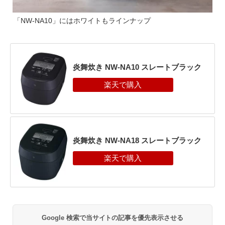
「NW-NA10」にはホワイトもラインナップ
炎舞炊き NW-NA10 スレートブラック
炎舞炊き NW-NA18 スレートブラック
Google 検索で当サイトの記事を優先表示させる