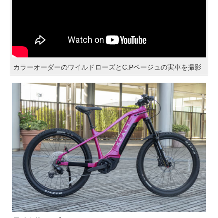
カラーオーダーのワイルドローズとC.Pベージュの実車を撮影