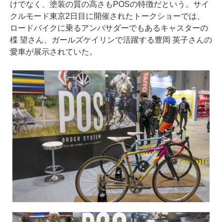
けでなく、塗装の質の高さもPOSの特徴だという。サイ
クルモード東京2日目に開催されたトークショーでは、
ロードバイクに乗るアンバサダーでもあるキャスターの
楪 望さん、ガールズケイリンで活躍する豊岡 英子さんの
愛車が展示されていた。