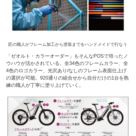
匠の職人がフレーム加工から塗装までをハンドメイドで行なう
「ゼオルト・カラーオーダー」もそんなPOSで培ったノ
ウハウが活かされている。全34色のフレームカラー、全
4色のロゴカラー、光沢あり/なしのフレーム表面仕上げ
の選択が可能。920通りの組合せから自分だけの1台を熟
練の職人が丁寧に塗り上げていく。