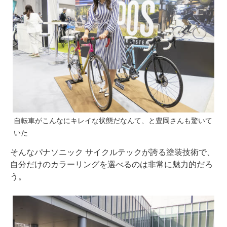
自転車がこんなにキレイな状態だなんて、と豊岡さんも驚いて
いた
そんなパナソニック サイクルテックが誇る塗装技術で、
自分だけのカラーリングを選べるのは非常に魅力的だろ
う。