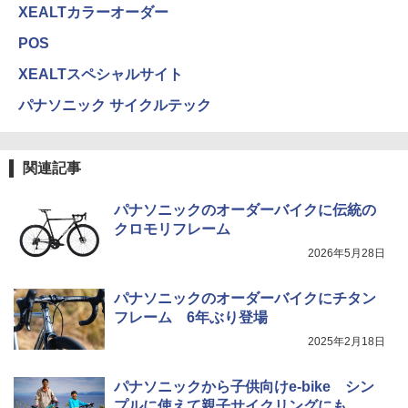
XEALTカラーオーダー
POS
XEALTスペシャルサイト
パナソニック サイクルテック
関連記事
パナソニックのオーダーバイクに伝統の
クロモリフレーム
2026年5月28日
パナソニックのオーダーバイクにチタン
フレーム 6年ぶり登場
2025年2月18日
パナソニックから子供向けe-bike シン
プルに使えて親子サイクリングにも