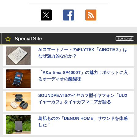
Special Site
AIスマートノートのiFLYTEK「AINOTE 2」は
なぜ魅力的なのか？
「A&ultima SP4000T」の魅力！ポケットに入
るオーディオの醍醐味
SOUNDPEATSのイヤカフ型イヤフォン「UU2
イヤーカフ」をイヤカフマニアが語る
鳥肌ものの「DENON HOME」サウンドを体感
した！