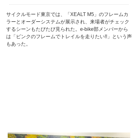
サイクルモード東京では、「XEALT M5」のフレームカ
ラーとオーダーシステムが展示され、来場者がチェック
するシーンもたびたび見られた。e-bike部メンバーから
は「ピンクのフレームでトレイルを走りたい!!」という声
もあった。