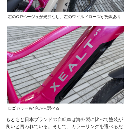
右のC.Pベージュが光沢なし、左のワイルドローズが光沢あり
ロゴカラーも4色から選べる
もともと日本ブランドの自転車は海外製に比べて塗装が
良いと言われている。そして、カラーリングを選べるだ