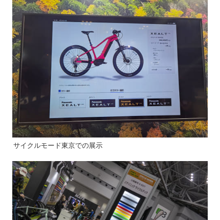
サイクルモード東京での展示