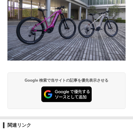
Google 検索で当サイトの記事を優先表示させる
関連リンク