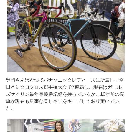
豊岡さんはかつてパナソニックレディースに所属し、全
日本シクロクロス選手権大会で7連覇し、現在はガール
ズケイリン最年長優勝記録を持っているが、10年前の愛
車が現在も見事な美しさでをキープしており驚いてい
た。