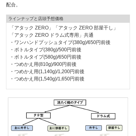
配合。
ラインナップと店頭予想価格
「アタック ZERO」「アタック ZERO 部屋干し」
「アタック ZERO ドラム式専用」共通
・ワンハンドプッシュタイプ(380g)/650円前後
・ボトルタイプ(380g)/500円前後
・ボトルタイプ(580g)/650円前後
・つめかえ用(810g)/900円前後
・つめかえ用(1,140g)/1,200円前後
・つめかえ用(1,540g)/1,650円前後