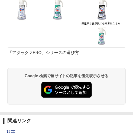
「アタック ZERO」シリーズの選び方
Google 検索で当サイトの記事を優先表示させる
関連リンク
花王