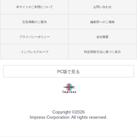
本サイトのご利用について
お問い合わせ
広告掲載のご案内
編集部へのご連絡
プライバシーポリシー
会社概要
インプレスグループ
特定商取引法に基づく表示
PC版で見る
Copyright ©
2026
Impress Corporation. All rights reserved.