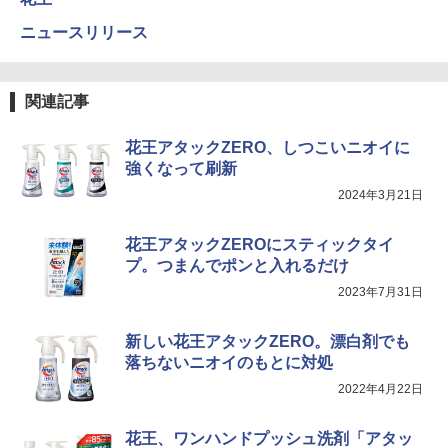
ニュースリリース
関連記事
花王アタックZERO、しつこいニオイに
強くなって刷新
2024年3月21日
花王アタックZEROにスティックタイ
プ。つまんでポンと入れるだけ
2023年7月31日
新しい花王アタックZERO。漂白剤でも
落ちないニオイのもとに対処
2022年4月22日
花王、ワンハンドプッシュ洗剤「アタッ