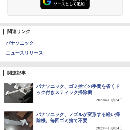
関連リンク
パナソニック
ニュースリリース
関連記事
パナソニック、ゴミ捨ての手間を省くド
ック付きスティック掃除機
2023年10月24日
パナソニック、ノズルが変形する軽い掃
除機。毎回ゴミ捨て不要
2023年10月24日