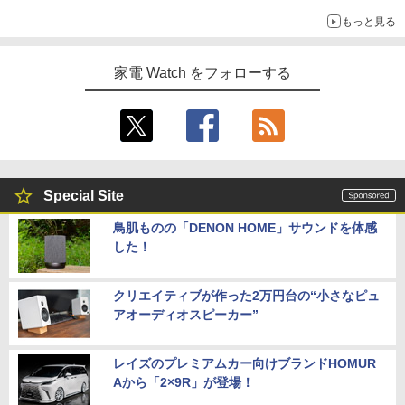
もっと見る
家電 Watch をフォローする
Special Site
鳥肌ものの「DENON HOME」サウンドを体感
した！
クリエイティブが作った2万円台の“小さなピュ
アオーディオスピーカー”
レイズのプレミアムカー向けブランドHOMUR
Aから「2×9R」が登場！