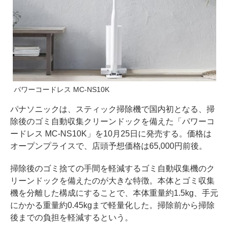
パワーコードレス MC-NS10K
パナソニックは、スティック掃除機で国内初となる、掃
除後のゴミ自動収集クリーンドックを備えた「パワーコ
ードレス MC-NS10K」を10月25日に発売する。価格は
オープンプライスで、店頭予想価格は65,000円前後。
掃除後のゴミ捨ての手間を軽減するゴミ自動収集機のク
リーンドックを備えたのが大きな特徴。本体とゴミ収集
機を分離した構成にすることで、本体重量約1.5kg、手元
にかかる重量約0.45kgまで軽量化した。掃除前から掃除
後までの負担を軽減するという。