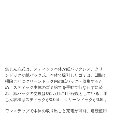
集じん方式は、スティック本体が紙パックレス、クリー
ンドックが紙パック式。本体で吸引したゴミは、1回の
掃除ごとにクリーンドック内の紙パックへ収集するた
め、スティック本体のゴミ捨てを手動で行なわずに済
み、紙パックの交換は約1カ月に1回程度としている。集
じん容積はスティックが0.05L、クリーンドックが0.8L。
ワンステップで本体の取り出しと充電が可能。連続使用