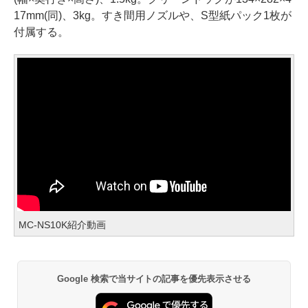
17mm(同)、3kg。すき間用ノズルや、S型紙パック1枚が
付属する。
MC-NS10K紹介動画
Google 検索で当サイトの記事を優先表示させる