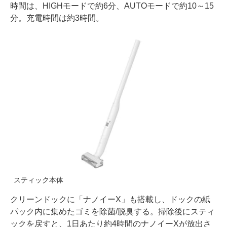
時間は、HIGHモードで約6分、AUTOモードで約10～15
分。充電時間は約3時間。
スティック本体
クリーンドックに「ナノイーX」も搭載し、ドックの紙
パック内に集めたゴミを除菌/脱臭する。掃除後にスティ
ックを戻すと、1日あたり約4時間のナノイーXが放出さ