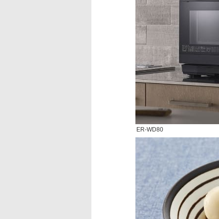
ER-WD80