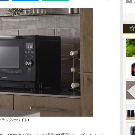
(ブラック/ホワイト)