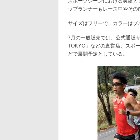
スポーツシーンにおける実績と
ップランナーもレース中やその
サイズはフリーで、カラーはブ
7月の一般販売では、公式通販サ
TOKYO」などの直営店、スポ
どで展開予定としている。