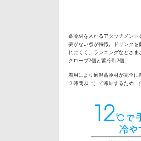
蓄冷材を入れるアタッチメント
要がない点が特徴。ドリンクを
れにくく、ランニングなどさま
グローブ2個と蓄冷剤2個。
着用により適温蓄冷材が完全に
２時間以上）で凍結するため、