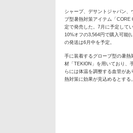
シャープ、デサントジャパン、
ブ型暑熱対策アイテム「CORE 
定で発売した。7月に予定している
10%オフの3,564円で購入可能
の発送は6月中を予定。
手に装着するグローブ型の暑熱
材「TEKION」を用いており
らには体温を調整する血管があ
熱対策に効果が見込めるとする