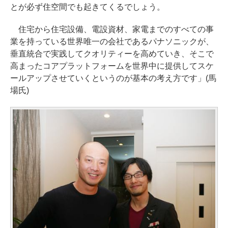
とが必ず住空間でも起きてくるでしょう。
住宅から住宅設備、電設資材、家電までのすべての事
業を持っている世界唯一の会社であるパナソニックが、
垂直統合で実践してクオリティーを高めていき、そこで
高まったコアプラットフォームを世界中に提供してスケ
ールアップさせていくというのが基本の考え方です」(馬
場氏)