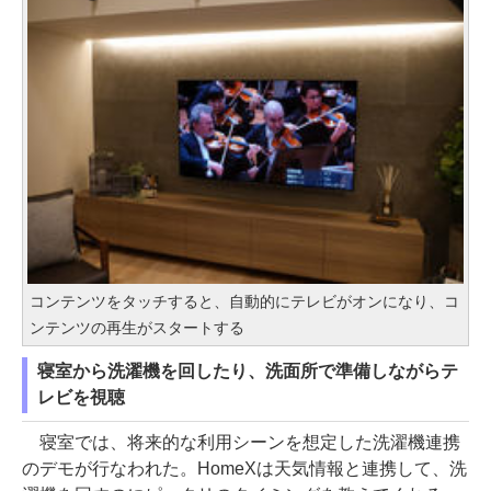
コンテンツをタッチすると、自動的にテレビがオンになり、コ
ンテンツの再生がスタートする
寝室から洗濯機を回したり、洗面所で準備しながらテ
レビを視聴
寝室では、将来的な利用シーンを想定した洗濯機連携
のデモが行なわれた。HomeXは天気情報と連携して、洗