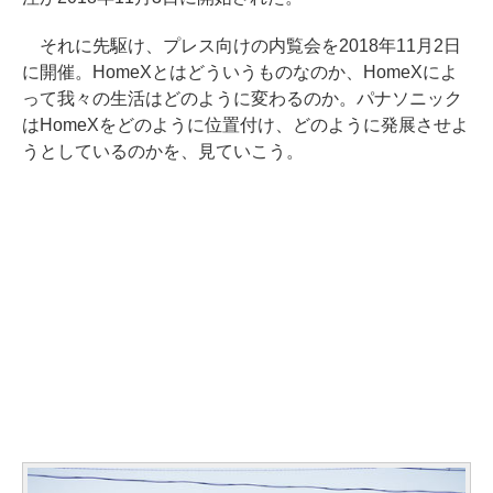
それに先駆け、プレス向けの内覧会を2018年11月2日
に開催。HomeXとはどういうものなのか、HomeXによ
って我々の生活はどのように変わるのか。パナソニック
はHomeXをどのように位置付け、どのように発展させよ
うとしているのかを、見ていこう。