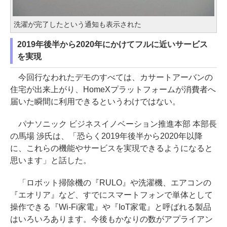
洗濯が完了したという通知も表示された
2019年後半から2020年にかけてフルに近いサービス
を実現
今回行なわれたデモのすべては、カサートアーバンの
住宅が出来上がり、HomeXプラットフォームが消費者へ
届いた瞬間に利用できるというわけではない。
パナソニック ビジネスイノベーション推進本部 本部長
の馬場 渉氏は、「恐らく2019年後半から2020年以降
に、これらの機能やサービスを実現できるようになると
思います」と話した。
「ロボット掃除機の『RULO』や洗濯機、エアコンの
『エオリア』など、すでにスマートフォンで単体として
操作できる『Wi-Fi家電』や『IoT家電』と呼ばれる製品
はいろいろあります。今後もかなりの数がアプライアン