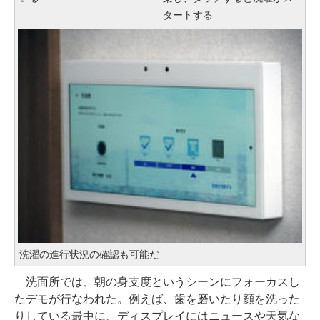
タートする
洗濯の進行状況の確認も可能だ
洗面所では、朝の身支度というシーンにフォーカスし
たデモが行なわれた。例えば、歯を磨いたり顔を洗った
りしている最中に、ディスプレイにはニュースや天気な