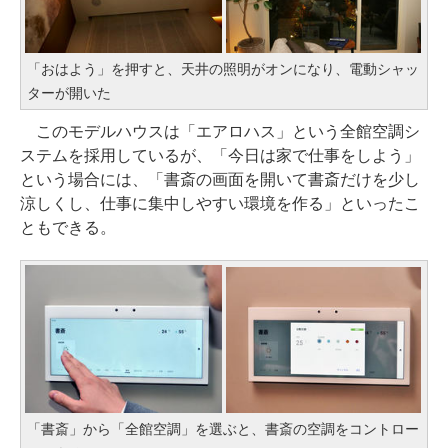
「おはよう」を押すと、天井の照明がオンになり、電動シャッ
ターが開いた
このモデルハウスは「エアロハス」という全館空調シ
ステムを採用しているが、「今日は家で仕事をしよう」
という場合には、「書斎の画面を開いて書斎だけを少し
涼しくし、仕事に集中しやすい環境を作る」といったこ
ともできる。
「書斎」から「全館空調」を選ぶと、書斎の空調をコントロー