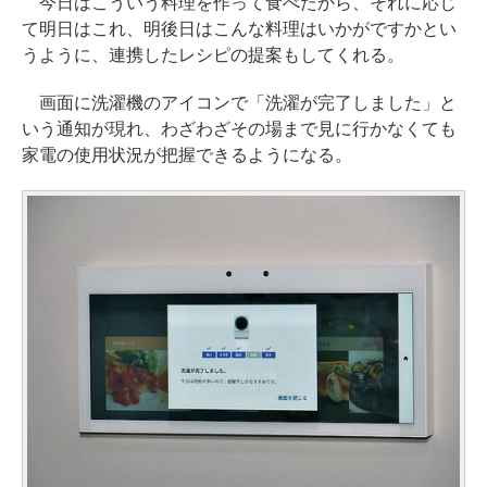
今日はこういう料理を作って食べたから、それに応じ
て明日はこれ、明後日はこんな料理はいかがですかとい
うように、連携したレシピの提案もしてくれる。
画面に洗濯機のアイコンで「洗濯が完了しました」と
いう通知が現れ、わざわざその場まで見に行かなくても
家電の使用状況が把握できるようになる。