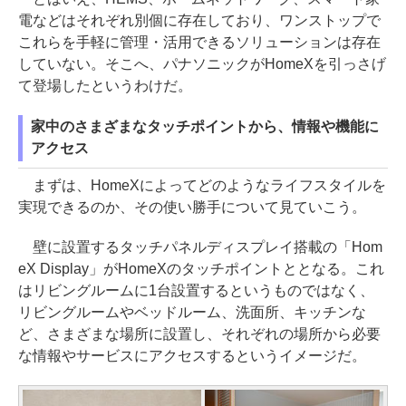
電などはそれぞれ別個に存在しており、ワンストップで
これらを手軽に管理・活用できるソリューションは存在
していない。そこへ、パナソニックがHomeXを引っさげ
て登場したというわけだ。
家中のさまざまなタッチポイントから、情報や機能に
アクセス
まずは、HomeXによってどのようなライフスタイルを
実現できるのか、その使い勝手について見ていこう。
壁に設置するタッチパネルディスプレイ搭載の「Hom
eX Display」がHomeXのタッチポイントととなる。これ
はリビングルームに1台設置するというものではなく、
リビングルームやベッドルーム、洗面所、キッチンな
ど、さまざまな場所に設置し、それぞれの場所から必要
な情報やサービスにアクセスするというイメージだ。