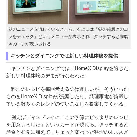
朝のニュースを流しているところ。右上には「朝の歯磨きのコ
ツをチェック」というメニューが表示され、タッチすると歯磨
きのコツが表示される
キッチンとダイニングでは新しい料理体験を提供
キッチンとダイニングでは、HomeX Displayを通じた
新しい料理体験のデモが行なわれた。
料理のレシピを毎回考えるのは難しいが、そういった
ものをHomeX Displayが提案したり、調理家電が搭載し
ている数多くのレシピの使いこなしを提案してくれる。
例えばディスプレイに「この季節にピッタリのレシピ
を用意しました」というカードが現れる。タッチすると
洋食と和食に加えて、ちょっと変わった料理のオススメ