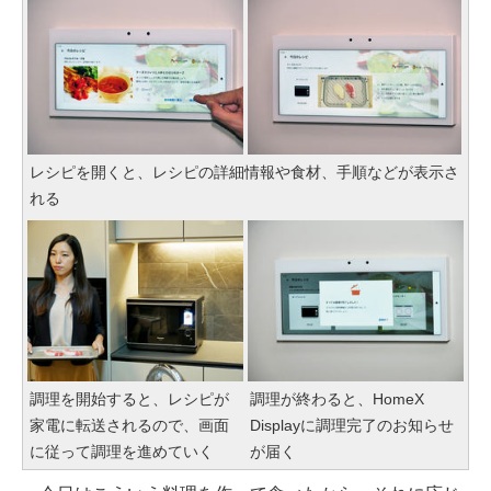
レシピを開くと、レシピの詳細情報や食材、手順などが表示さ
れる
調理を開始すると、レシピが
調理が終わると、HomeX
家電に転送されるので、画面
Displayに調理完了のお知らせ
に従って調理を進めていく
が届く