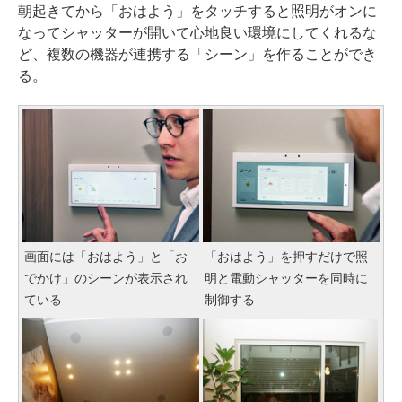
朝起きてから「おはよう」をタッチすると照明がオンに
なってシャッターが開いて心地良い環境にしてくれるな
ど、複数の機器が連携する「シーン」を作ることができ
る。
画面には「おはよう」と「お
「おはよう」を押すだけで照
でかけ」のシーンが表示され
明と電動シャッターを同時に
ている
制御する