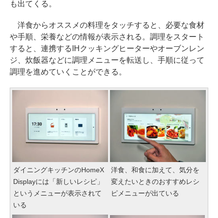
も出てくる。
洋食からオススメの料理をタッチすると、必要な食材
や手順、栄養などの情報が表示される。調理をスタート
すると、連携するIHクッキングヒーターやオーブンレン
ジ、炊飯器などに調理メニューを転送し、手順に従って
調理を進めていくことができる。
ダイニングキッチンのHomeX
洋食、和食に加えて、気分を
Displayには「新しいレシピ」
変えたいときのおすすめレシ
というメニューが表示されて
ピメニューが出ている
いる