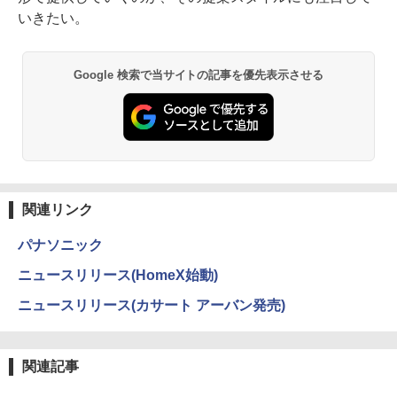
いきたい。
Google 検索で当サイトの記事を優先表示させる
関連リンク
パナソニック
ニュースリリース(HomeX始動)
ニュースリリース(カサート アーバン発売)
関連記事