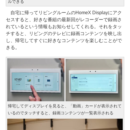
ルできる
自宅に帰ってリビングルームのHomeX Displayにアク
セスすると、好きな番組の最新回がレコーダーで録画さ
れているという情報もお知らせしてくれる。それをタッ
チすると、リビングのテレビに録画コンテンツを映し出
し、帰宅してすぐに好きなコンテンツを楽しむことがで
きる。
帰宅してディスプレイを見ると、「動画」カードが表示されて
いるのでタッチすると、録画コンテンツが一覧表示される