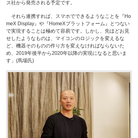
ス社から発売される予定です。
それら連携すれば、スマホでできるようなことを『Ho
meX Display』や『HomeXプラットフォーム』とつない
で実現することは極めて容易です。しかし、先ほどお見
せしたようなものは、マイコンのロジックを変えるな
ど、機器そのものの作り方を変えなければならないた
め、2019年後半から2020年以降の実現になると思いま
す」(馬場氏)