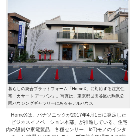
暮らしの統合プラットフォーム「HomeX」に対応する注文住
宅「カサート アーバン」。写真は、東京都世田谷区の駒沢公
園ハウジングギャラリーにあるモデルハウス
HomeXは、パナソニックが2017年4月1日に発足した
「ビジネスイノベーション本部」が推進している、住宅
内の設備や家電製品、各種センサー、IoT(モノのインタ