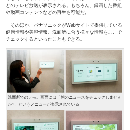
どのテレビ放送が表示される。もちろん、録画した番組
や動画コンテンツなどの再生も可能だ。
そのほか、パナソニックがWebサイトで提供している
健康情報や美容情報、洗面所に合う様々な情報をここで
チェックするといったこともできる。
洗面所でのデモ。画面には「朝のニュースをチェックしません
か?」というメニューが表示されている